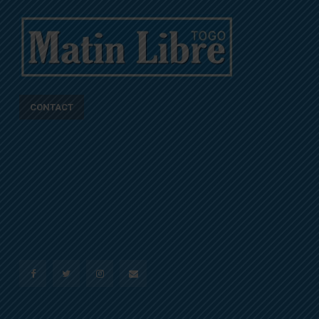
CONTACT