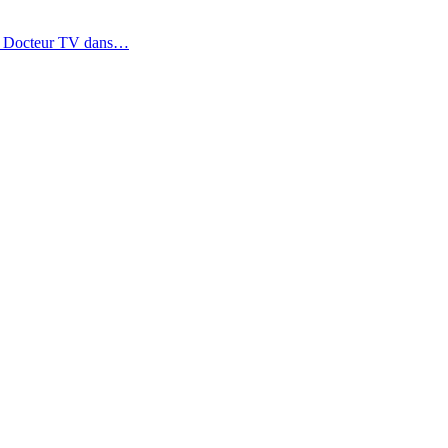
SOS Docteur TV dans…