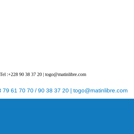
 | Tel :+228 90 38 37 20 | togo@matinlibre.com
79 61 70 70 / 90 38 37 20 | togo@matinlibre.com