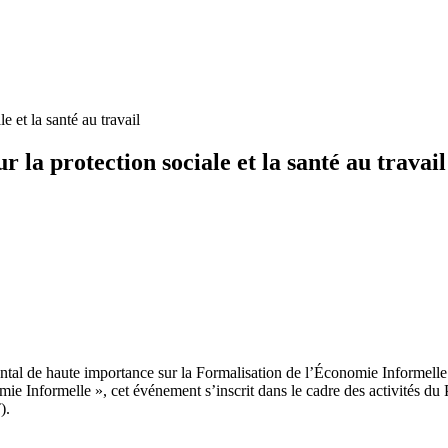
 et la santé au travail
 la protection sociale et la santé au travail
al de haute importance sur la Formalisation de l’Économie Informelle
ie Informelle », cet événement s’inscrit dans le cadre des activités
).