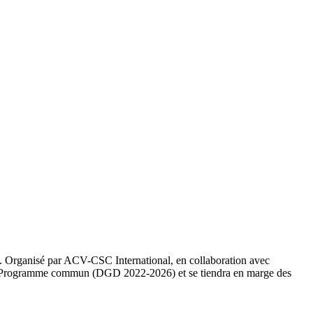
. Organisé par ACV-CSC International, en collaboration avec
 du Programme commun (DGD 2022-2026) et se tiendra en marge des