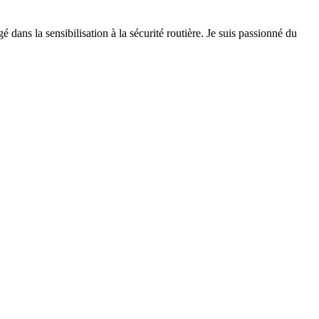
 dans la sensibilisation à la sécurité routière. Je suis passionné du