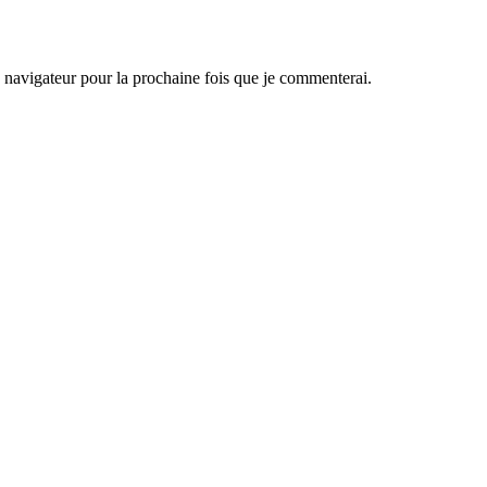
navigateur pour la prochaine fois que je commenterai.