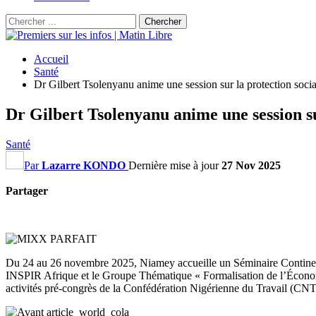
Accueil
Santé
Dr Gilbert Tsolenyanu anime une session sur la protection sociale
Dr Gilbert Tsolenyanu anime une session sur
Santé
Par
Lazarre KONDO
Dernière mise à jour
27 Nov 2025
Partager
Du 24 au 26 novembre 2025, Niamey accueille un Séminaire Continent
INSPIR Afrique et le Groupe Thématique « Formalisation de l’Économ
activités pré-congrès de la Confédération Nigérienne du Travail (CNT