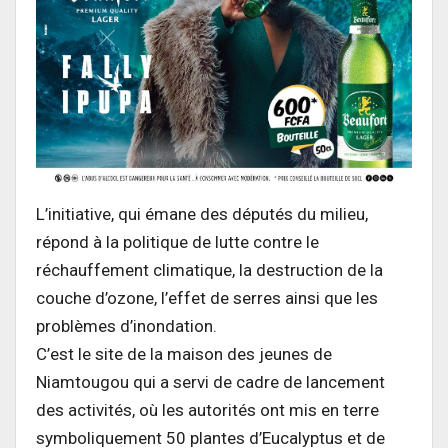
L’initiative, qui émane des députés du milieu,
répond à la politique de lutte contre le
réchauffement climatique, la destruction de la
couche d’ozone, l’effet de serres ainsi que les
problèmes d’inondation.
C’est le site de la maison des jeunes de
Niamtougou qui a servi de cadre de lancement
des activités, où les autorités ont mis en terre
symboliquement 50 plantes d’Eucalyptus et de