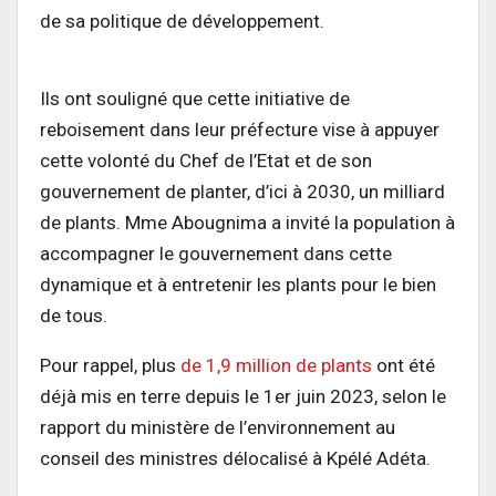
de sa politique de développement.
Ils ont souligné que cette initiative de
reboisement dans leur préfecture vise à appuyer
cette volonté du Chef de l’Etat et de son
gouvernement de planter, d’ici à 2030, un milliard
de plants. Mme Abougnima a invité la population à
accompagner le gouvernement dans cette
dynamique et à entretenir les plants pour le bien
de tous.
Pour rappel, plus
de 1,9 million de plants
ont été
déjà mis en terre depuis le 1er juin 2023, selon le
rapport du ministère de l’environnement au
conseil des ministres délocalisé à Kpélé Adéta.