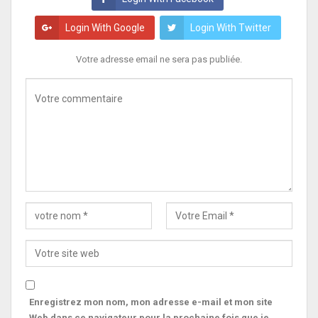
Login With Google
Login With Twitter
Votre adresse email ne sera pas publiée.
Enregistrez mon nom, mon adresse e-mail et mon site
Web dans ce navigateur pour la prochaine fois que je