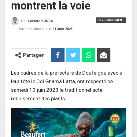
montrent la voie
ENVIRONNEMENT
Par
Lazarre KONDO
Dernière mise à jour
11 Juin 2023
Partager
Les cadres de la préfecture de Doufelgou avec à
leur tête le Col Gnama Latta, ont respecté ce
samedi 10 juin 2023 le traditionnel acte
reboisement des plants.