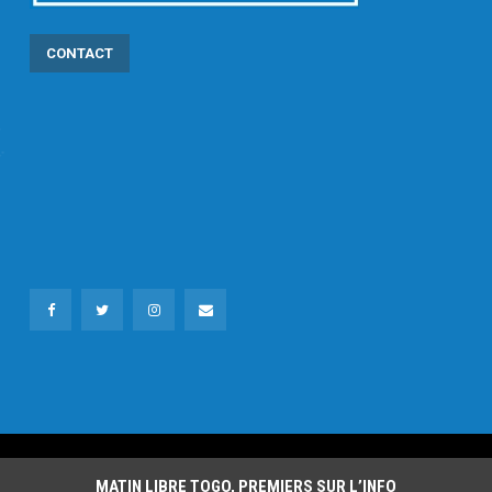
CONTACT
MATIN LIBRE TOGO, PREMIERS SUR L’INFO