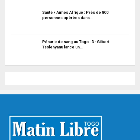
Santé / Aimes Afrique : Près de 800
personnes opérées dans…
Pénurie de sang au Togo : Dr Gilbert
Tsolenyanu lance un…