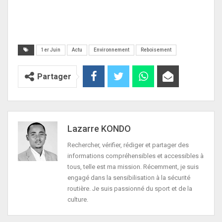
1er Juin
Actu
Environnement
Reboisement
Partager
Lazarre KONDO
Rechercher, vérifier, rédiger et partager des
informations compréhensibles et accessibles à
tous, telle est ma mission. Récemment, je suis
engagé dans la sensibilisation à la sécurité
routière. Je suis passionné du sport et de la
culture.