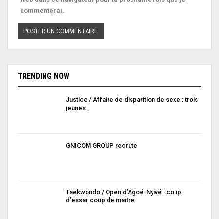
commenterai.
TRENDING NOW
Justice / Affaire de disparition de sexe : trois
jeunes…
GNICOM GROUP recrute
Taekwondo / Open d’Agoé-Nyivé : coup
d’essai, coup de maitre