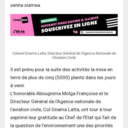
senna siamea.
Colonel Gnama Latta, Directeur Général de l’Agence Nationale de
l’Aviation Civile
Il est prévu pour la suite des activités la mise en
terre de plus de cinq (5000) plants dans les jours
à venir.
L’honorable Abougnima Molga Françoise et le
Directeur Général de l’Agence nationale de
l’aviation civile, Col Gnama Latta, ont tour à tour
exprimé leur gratitude au Chef de l’Etat qui fait de
la question de l’environnement une des priorités