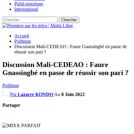
Publi-reportage
International
Accueil
Politique
Discussion Mali-CEDEAO : Faure Gnassingbé en passe de
réussir son pari ?
Discussion Mali-CEDEAO : Faure
Gnassingbé en passe de réussir son pari ?
Politique
Par
Lazarre KONDO
Au
8 Juin 2022
Partager