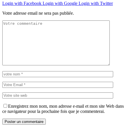
Login with Facebook
Login with Google
Login with Twitter
Votre adresse email ne sera pas publiée.
Enregistrez mon nom, mon adresse e-mail et mon site Web dans
ce navigateur pour la prochaine fois que je commenterai.