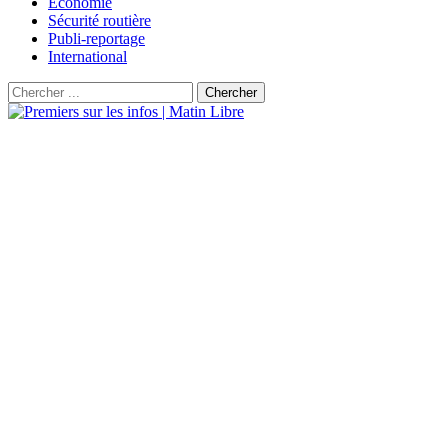
Économie
Sécurité routière
Publi-reportage
International