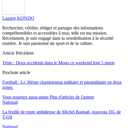
Lazarre KONDO
Rechercher, vérifier, rédiger et partager des informations
compréhensibles et accessibles à tous, telle est ma mission.
Récemment, je suis engagé dans la sensibilisation à la sécurité
routière. Je suis passionné du sport et de la culture.
Article Précédent
Triste : Deux accidents dans le Mono ce weekend font 5 morts
Prochain article
Football : Le 36ème championnat militaire et paramilitaire en deux
zones
Vous pourriez aussi aimer
Plus d'articles de l'auteur
National
La feuille de route ambitieuse de Michel Bagnah, nouveau DG de
T-Oil
National