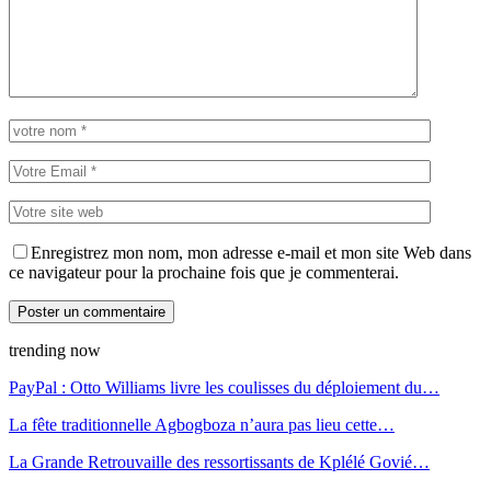
Enregistrez mon nom, mon adresse e-mail et mon site Web dans
ce navigateur pour la prochaine fois que je commenterai.
trending now
PayPal : Otto Williams livre les coulisses du déploiement du…
La fête traditionnelle Agbogboza n’aura pas lieu cette…
La Grande Retrouvaille des ressortissants de Kplélé Govié…