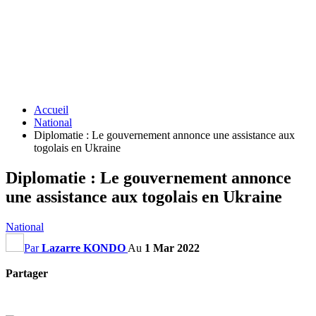
Accueil
National
Diplomatie : Le gouvernement annonce une assistance aux
togolais en Ukraine
Diplomatie : Le gouvernement annonce
une assistance aux togolais en Ukraine
National
Par
Lazarre KONDO
Au
1 Mar 2022
Partager