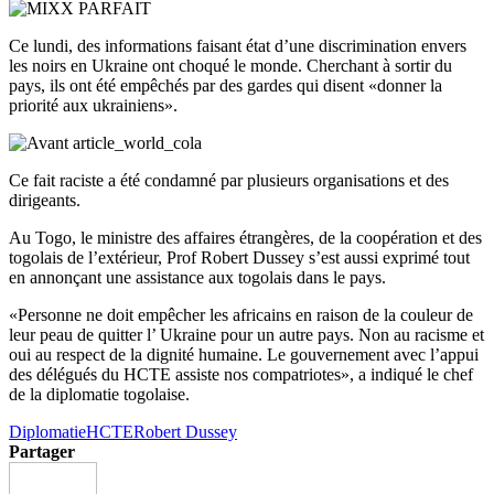
Ce lundi, des informations faisant état d’une discrimination envers
les noirs en Ukraine ont choqué le monde. Cherchant à sortir du
pays, ils ont été empêchés par des gardes qui disent «donner la
priorité aux ukrainiens».
Ce fait raciste a été condamné par plusieurs organisations et des
dirigeants.
Au Togo, le ministre des affaires étrangères, de la coopération et des
togolais de l’extérieur, Prof Robert Dussey s’est aussi exprimé tout
en annonçant une assistance aux togolais dans le pays.
«Personne ne doit empêcher les africains en raison de la couleur de
leur peau de quitter l’ Ukraine pour un autre pays. Non au racisme et
oui au respect de la dignité humaine. Le gouvernement avec l’appui
des délégués du HCTE assiste nos compatriotes», a indiqué le chef
de la diplomatie togolaise.
Diplomatie
HCTE
Robert Dussey
Partager