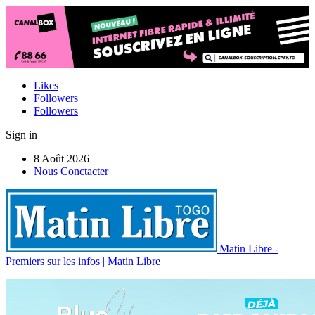
Likes
Followers
Followers
Sign in
8 Août 2026
Nous Conctacter
Matin Libre -
Premiers sur les infos | Matin Libre