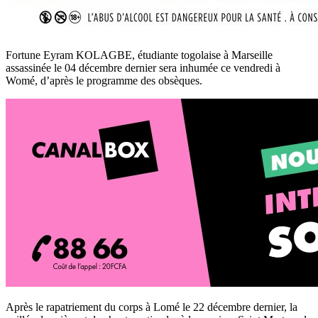
Fortune Eyram KOLAGBE, étudiante togolaise à Marseille
assassinée le 04 décembre dernier sera inhumée ce vendredi à
Womé, d’après le programme des obsèques.
Après le rapatriement du corps à Lomé le 22 décembre dernier, la