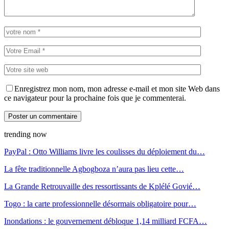
Enregistrez mon nom, mon adresse e-mail et mon site Web dans
ce navigateur pour la prochaine fois que je commenterai.
trending now
PayPal : Otto Williams livre les coulisses du déploiement du…
La fête traditionnelle Agbogboza n’aura pas lieu cette…
La Grande Retrouvaille des ressortissants de Kplélé Govié…
Togo : la carte professionnelle désormais obligatoire pour…
Inondations : le gouvernement débloque 1,14 milliard FCFA…