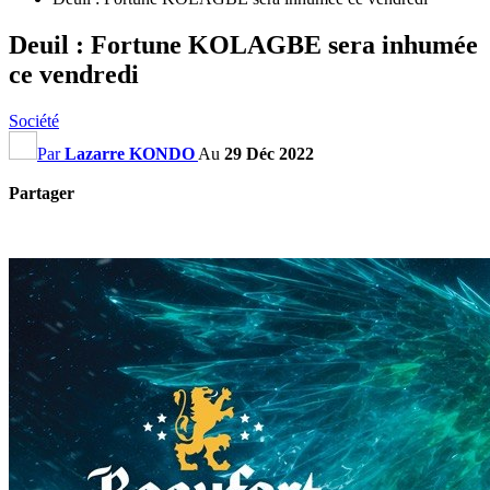
Deuil : Fortune KOLAGBE sera inhumée
ce vendredi
Société
Par
Lazarre KONDO
Au
29 Déc 2022
Partager