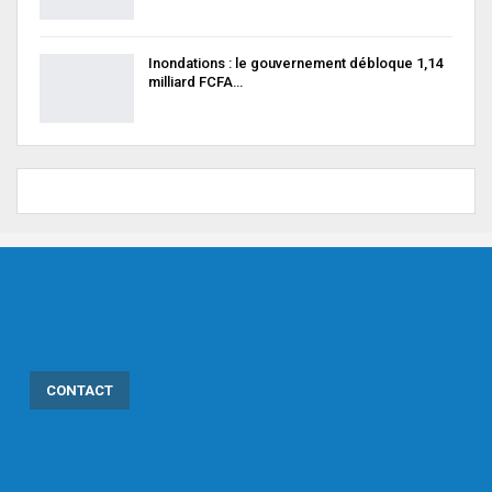
Inondations : le gouvernement débloque 1,14
milliard FCFA…
CONTACT