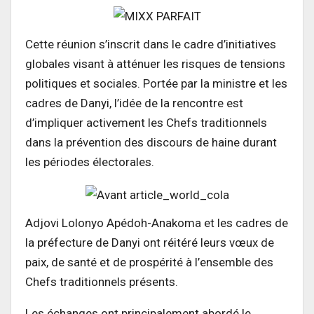
Cette réunion s’inscrit dans le cadre d’initiatives
globales visant à atténuer les risques de tensions
politiques et sociales. Portée par la ministre et les
cadres de Danyi, l’idée de la rencontre est
d’impliquer activement les Chefs traditionnels
dans la prévention des discours de haine durant
les périodes électorales.
Adjovi Lolonyo Apédoh-Anakoma et les cadres de
la préfecture de Danyi ont réitéré leurs vœux de
paix, de santé et de prospérité à l’ensemble des
Chefs traditionnels présents.
Les échanges ont principalement abordé le