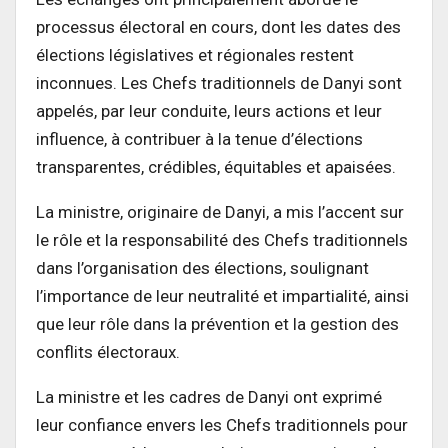
processus électoral en cours, dont les dates des
élections législatives et régionales restent
inconnues. Les Chefs traditionnels de Danyi sont
appelés, par leur conduite, leurs actions et leur
influence, à contribuer à la tenue d’élections
transparentes, crédibles, équitables et apaisées.
La ministre, originaire de Danyi, a mis l’accent sur
le rôle et la responsabilité des Chefs traditionnels
dans l’organisation des élections, soulignant
l’importance de leur neutralité et impartialité, ainsi
que leur rôle dans la prévention et la gestion des
conflits électoraux.
La ministre et les cadres de Danyi ont exprimé
leur confiance envers les Chefs traditionnels pour