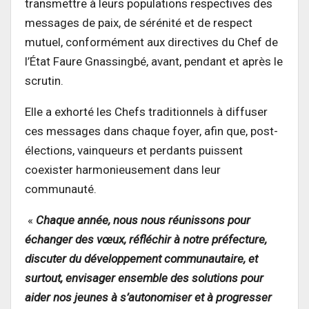
transmettre à leurs populations respectives des
messages de paix, de sérénité et de respect
mutuel, conformément aux directives du Chef de
l’État Faure Gnassingbé, avant, pendant et après le
scrutin.
Elle a exhorté les Chefs traditionnels à diffuser
ces messages dans chaque foyer, afin que, post-
élections, vainqueurs et perdants puissent
coexister harmonieusement dans leur
communauté.
«
Chaque année, nous nous réunissons pour
échanger des vœux, réfléchir à notre préfecture,
discuter du développement communautaire, et
surtout, envisager ensemble des solutions pour
aider nos jeunes à s’autonomiser et à progresser