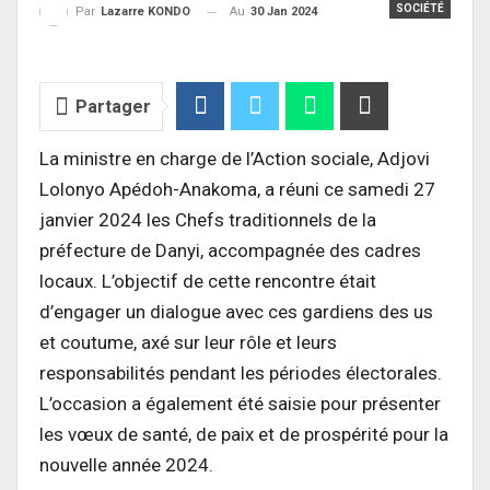
SOCIÉTÉ
Au
30 Jan 2024
Par
Lazarre KONDO
Partager
La ministre en charge de l’Action sociale, Adjovi
Lolonyo Apédoh-Anakoma, a réuni ce samedi 27
janvier 2024 les Chefs traditionnels de la
préfecture de Danyi, accompagnée des cadres
locaux. L’objectif de cette rencontre était
d’engager un dialogue avec ces gardiens des us
et coutume, axé sur leur rôle et leurs
responsabilités pendant les périodes électorales.
L’occasion a également été saisie pour présenter
les vœux de santé, de paix et de prospérité pour la
nouvelle année 2024.