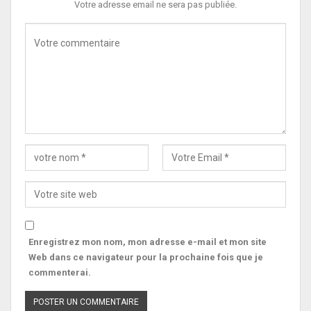
Votre adresse email ne sera pas publiée.
Enregistrez mon nom, mon adresse e-mail et mon site
Web dans ce navigateur pour la prochaine fois que je
commenterai.