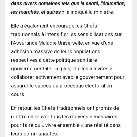
dans divers domaines tels que la santé, l’éducation,
les marchés, et autres
», a indiqué la ministre.
Elle a également encouragé les Chefs
traditionnels à intensifier les sensibilisations sur
l’Assurance Maladie Universelle, en vue d’une
adhésion massive de leurs populations
respectives à cette politique sanitaire
gouvernementale. De plus, elle les a invités à
collaborer activement avec le gouvernement pour
assurer le succès du processus électoral en
cours.
En retour, les Chefs traditionnels ont promis de
mettre en œuvre tous les moyens nécessaires
pour faire du « vivre ensemble » une réalité dans
leurs communautés.