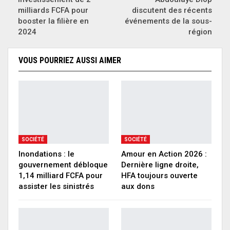
milliards FCFA pour
discutent des récents
booster la filière en
événements de la sous-
2024
région
VOUS POURRIEZ AUSSI AIMER
SOCIÉTÉ
SOCIÉTÉ
Inondations : le
Amour en Action 2026 :
gouvernement débloque
Dernière ligne droite,
1,14 milliard FCFA pour
HFA toujours ouverte
assister les sinistrés
aux dons