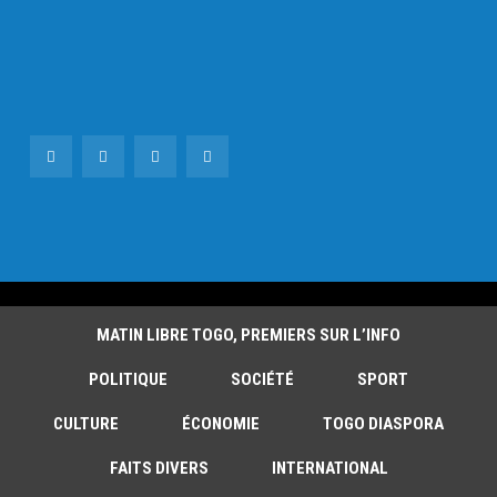
MATIN LIBRE TOGO, PREMIERS SUR L’INFO
POLITIQUE
SOCIÉTÉ
SPORT
CULTURE
ÉCONOMIE
TOGO DIASPORA
FAITS DIVERS
INTERNATIONAL