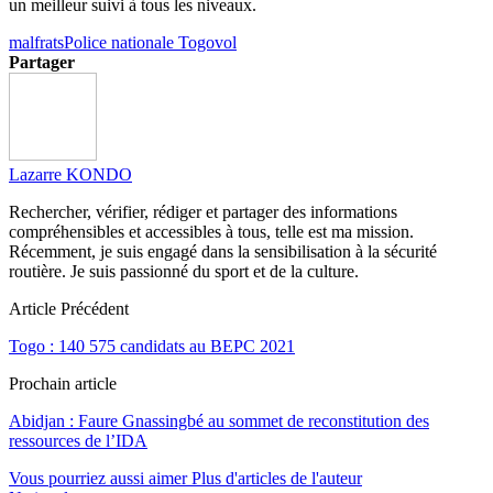
un meilleur suivi à tous les niveaux.
malfrats
Police nationale Togo
vol
Partager
Lazarre KONDO
Rechercher, vérifier, rédiger et partager des informations
compréhensibles et accessibles à tous, telle est ma mission.
Récemment, je suis engagé dans la sensibilisation à la sécurité
routière. Je suis passionné du sport et de la culture.
Article Précédent
Togo : 140 575 candidats au BEPC 2021
Prochain article
Abidjan : Faure Gnassingbé au sommet de reconstitution des
ressources de l’IDA
Vous pourriez aussi aimer
Plus d'articles de l'auteur