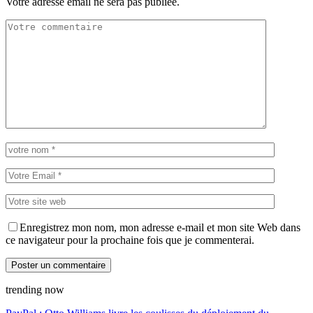
Votre adresse email ne sera pas publiée.
Enregistrez mon nom, mon adresse e-mail et mon site Web dans
ce navigateur pour la prochaine fois que je commenterai.
trending now