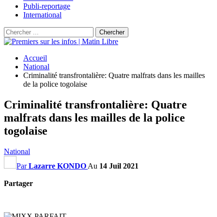
Publi-reportage
International
Accueil
National
Criminalité transfrontalière: Quatre malfrats dans les mailles
de la police togolaise
Criminalité transfrontalière: Quatre
malfrats dans les mailles de la police
togolaise
National
Par
Lazarre KONDO
Au
14 Juil 2021
Partager