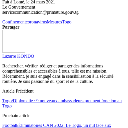
Fait à Lomé, le 24 mars 2021
Le Gouvernement
servicecommunication@primature.gouv.tg
Confinement
coronavirus
Mesures
Togo
Partager
Lazarre KONDO
Rechercher, vérifier, rédiger et partager des informations
compréhensibles et accessibles à tous, telle est ma mission.
Récemment, je suis engagé dans la sensibilisation à la sécurité
routière. Je suis passionné du sport et de la culture.
Article Précédent
Togo/Diplomatie : 9 nouveaux ambassadeurs prennent fonction au
Togo
Prochain article
Football/Éliminatoires CAN 2022: Le Togo, un nul face aux