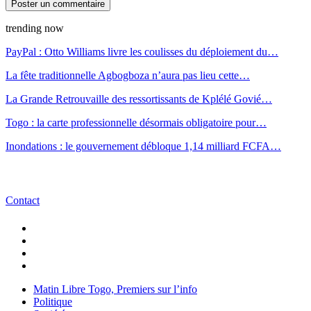
trending now
PayPal : Otto Williams livre les coulisses du déploiement du…
La fête traditionnelle Agbogboza n’aura pas lieu cette…
La Grande Retrouvaille des ressortissants de Kplélé Govié…
Togo : la carte professionnelle désormais obligatoire pour…
Inondations : le gouvernement débloque 1,14 milliard FCFA…
Contact
Matin Libre Togo, Premiers sur l’info
Politique