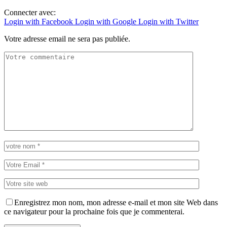
Connecter avec:
Login with Facebook
Login with Google
Login with Twitter
Votre adresse email ne sera pas publiée.
Enregistrez mon nom, mon adresse e-mail et mon site Web dans
ce navigateur pour la prochaine fois que je commenterai.