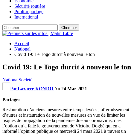
Économie
Sécurité routière
Publi-reportage
International
Accueil
National
Covid 19: Le Togo durcit à nouveau le ton
Covid 19: Le Togo durcit à nouveau le ton
National
Société
Par
Lazarre KONDO
Au
24 Mar 2021
Partager
Restauration d’anciens mesures entre temps levées , affermissement
d’autres et instauration de nouvelles mesures en vue de limiter les
risques de propagation de la pandémie due au coronavirus, c’est
l’option qu’a faite le gouvernement de Victoire Dogbé qui en a
informé l’opinion publique ce mercredi 24 mars 2021 à travers un