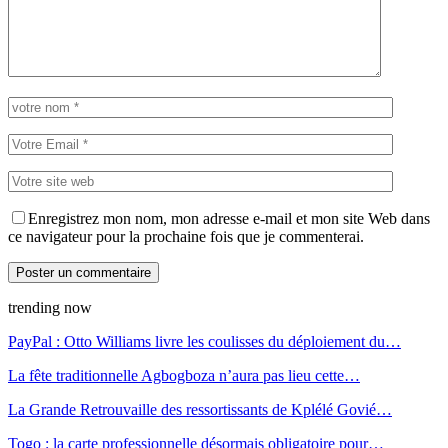
Enregistrez mon nom, mon adresse e-mail et mon site Web dans
ce navigateur pour la prochaine fois que je commenterai.
trending now
PayPal : Otto Williams livre les coulisses du déploiement du…
La fête traditionnelle Agbogboza n’aura pas lieu cette…
La Grande Retrouvaille des ressortissants de Kplélé Govié…
Togo : la carte professionnelle désormais obligatoire pour…