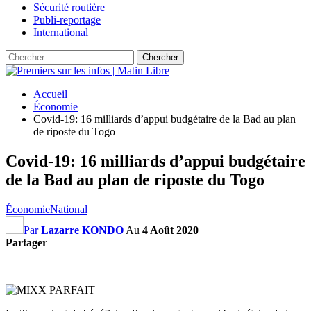
Sécurité routière
Publi-reportage
International
Accueil
Économie
Covid-19: 16 milliards d’appui budgétaire de la Bad au plan
de riposte du Togo
Covid-19: 16 milliards d’appui budgétaire
de la Bad au plan de riposte du Togo
Économie
National
Par
Lazarre KONDO
Au
4 Août 2020
Partager