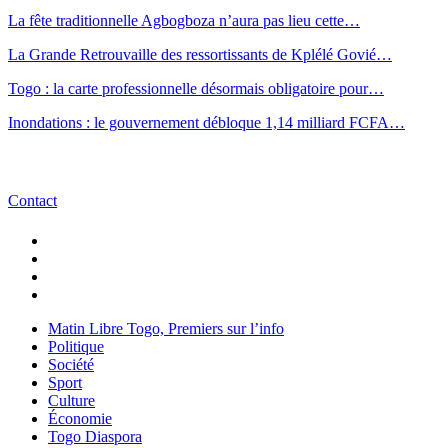
La fête traditionnelle Agbogboza n’aura pas lieu cette…
La Grande Retrouvaille des ressortissants de Kplélé Govié…
Togo : la carte professionnelle désormais obligatoire pour…
Inondations : le gouvernement débloque 1,14 milliard FCFA…
Contact
Matin Libre Togo, Premiers sur l’info
Politique
Société
Sport
Culture
Économie
Togo Diaspora