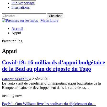
Publi-reportage
International
Accueil
Appui
Parcourir Tag
Appui
Covid-19: 16 milliards d’appui budgétaire
de la Bad au plan de riposte du Togo
Lazarre KONDO
4 Août 2020
Le Togo vient de bénéficier d’un important appui budgétaire de la
Banque africaine de développement dans le cadre de sa…
trending now
PayPal : Otto Williams livre les coulisses du déploiement du…