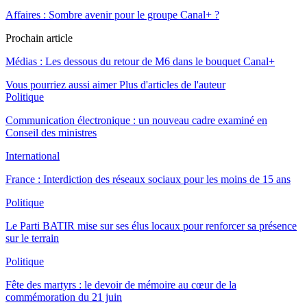
Affaires : Sombre avenir pour le groupe Canal+ ?
Prochain article
Médias : Les dessous du retour de M6 dans le bouquet Canal+
Vous pourriez aussi aimer
Plus d'articles de l'auteur
Politique
Communication électronique : un nouveau cadre examiné en
Conseil des ministres
International
France : Interdiction des réseaux sociaux pour les moins de 15 ans
Politique
Le Parti BATIR mise sur ses élus locaux pour renforcer sa présence
sur le terrain
Politique
Fête des martyrs : le devoir de mémoire au cœur de la
commémoration du 21 juin