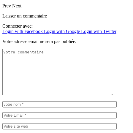
Prev
Next
Laisser un commentaire
Connecter avec:
Login with Facebook
Login with Google
Login with Twitter
Votre adresse email ne sera pas publiée.