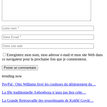
Enregistrez mon nom, mon adresse e-mail et mon site Web dans
ce navigateur pour la prochaine fois que je commenterai.
trending now
PayPal : Otto Williams livre les coulisses du déploiement du…
La fête traditionnelle Agbogboza n’aura pas lieu cette…
La Grande Retrouvaille des ressortissants de Kplélé Govié…