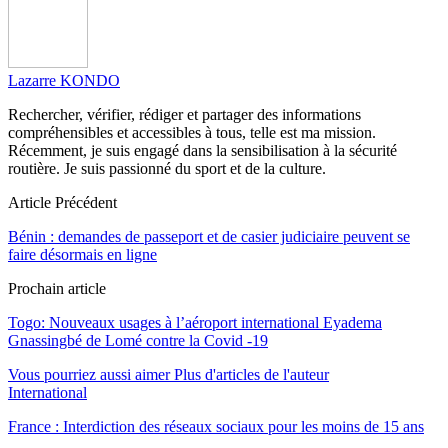
Lazarre KONDO
Rechercher, vérifier, rédiger et partager des informations
compréhensibles et accessibles à tous, telle est ma mission.
Récemment, je suis engagé dans la sensibilisation à la sécurité
routière. Je suis passionné du sport et de la culture.
Article Précédent
Bénin : demandes de passeport et de casier judiciaire peuvent se
faire désormais en ligne
Prochain article
Togo: Nouveaux usages à l’aéroport international Eyadema
Gnassingbé de Lomé contre la Covid -19
Vous pourriez aussi aimer
Plus d'articles de l'auteur
International
France : Interdiction des réseaux sociaux pour les moins de 15 ans