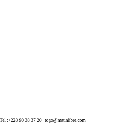
 | Tel :+228 90 38 37 20 | togo@matinlibre.com