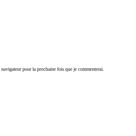
navigateur pour la prochaine fois que je commenterai.