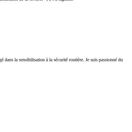
 dans la sensibilisation à la sécurité routière. Je suis passionné du