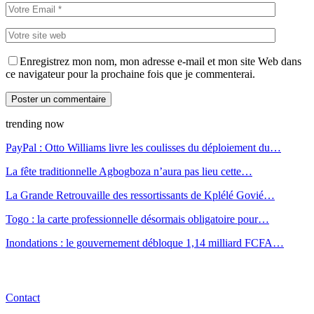
Enregistrez mon nom, mon adresse e-mail et mon site Web dans
ce navigateur pour la prochaine fois que je commenterai.
trending now
PayPal : Otto Williams livre les coulisses du déploiement du…
La fête traditionnelle Agbogboza n’aura pas lieu cette…
La Grande Retrouvaille des ressortissants de Kplélé Govié…
Togo : la carte professionnelle désormais obligatoire pour…
Inondations : le gouvernement débloque 1,14 milliard FCFA…
Contact