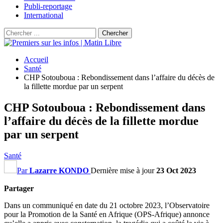
Publi-reportage
International
Accueil
Santé
CHP Sotouboua : Rebondissement dans l’affaire du décès de
la fillette mordue par un serpent
CHP Sotouboua : Rebondissement dans
l’affaire du décès de la fillette mordue
par un serpent
Santé
Par
Lazarre KONDO
Dernière mise à jour
23 Oct 2023
Partager
Dans un communiqué en date du 21 octobre 2023, l’Observatoire
pour la Promotion de la Santé en Afrique (OPS-Afrique) annonce