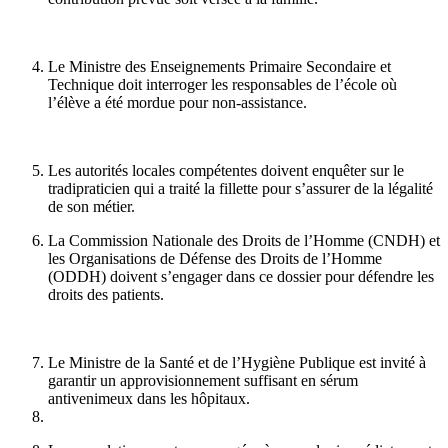
Le Ministre des Enseignements Primaire Secondaire et
Technique doit interroger les responsables de l’école où
l’élève a été mordue pour non-assistance.
Les autorités locales compétentes doivent enquêter sur le
tradipraticien qui a traité la fillette pour s’assurer de la légalité
de son métier.
La Commission Nationale des Droits de l’Homme (CNDH) et
les Organisations de Défense des Droits de l’Homme
(ODDH) doivent s’engager dans ce dossier pour défendre les
droits des patients.
Le Ministre de la Santé et de l’Hygiène Publique est invité à
garantir un approvisionnement suffisant en sérum
antivenimeux dans les hôpitaux.