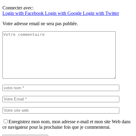
Connecter avec:
Login with Facebook
Login with Google
Login with Twitter
Votre adresse email ne sera pas publiée.
Enregistrez mon nom, mon adresse e-mail et mon site Web dans
ce navigateur pour la prochaine fois que je commenterai.