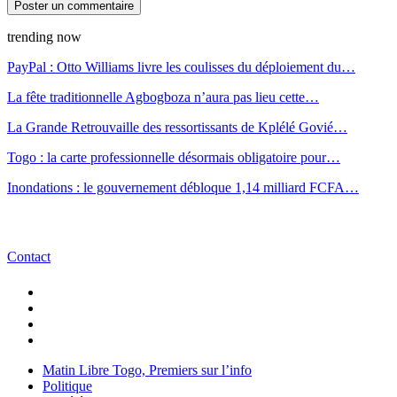
trending now
PayPal : Otto Williams livre les coulisses du déploiement du…
La fête traditionnelle Agbogboza n’aura pas lieu cette…
La Grande Retrouvaille des ressortissants de Kplélé Govié…
Togo : la carte professionnelle désormais obligatoire pour…
Inondations : le gouvernement débloque 1,14 milliard FCFA…
Contact
Matin Libre Togo, Premiers sur l’info
Politique