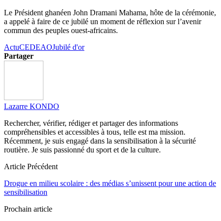
Le Président ghanéen John Dramani Mahama, hôte de la cérémonie,
a appelé à faire de ce jubilé un moment de réflexion sur l’avenir
commun des peuples ouest-africains.
Actu
CEDEAO
Jubilé d'or
Partager
Lazarre KONDO
Rechercher, vérifier, rédiger et partager des informations
compréhensibles et accessibles à tous, telle est ma mission.
Récemment, je suis engagé dans la sensibilisation à la sécurité
routière. Je suis passionné du sport et de la culture.
Article Précédent
Drogue en milieu scolaire : des médias s’unissent pour une action de
sensibilisation
Prochain article