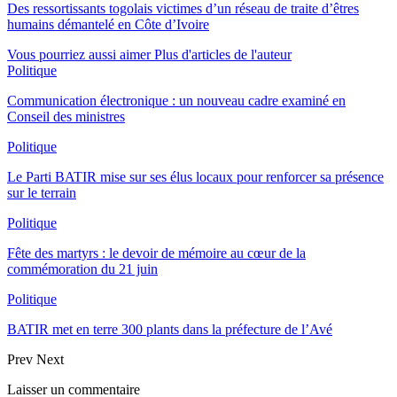
Des ressortissants togolais victimes d’un réseau de traite d’êtres
humains démantelé en Côte d’Ivoire
Vous pourriez aussi aimer
Plus d'articles de l'auteur
Politique
Communication électronique : un nouveau cadre examiné en
Conseil des ministres
Politique
Le Parti BATIR mise sur ses élus locaux pour renforcer sa présence
sur le terrain
Politique
Fête des martyrs : le devoir de mémoire au cœur de la
commémoration du 21 juin
Politique
BATIR met en terre 300 plants dans la préfecture de l’Avé
Prev
Next
Laisser un commentaire