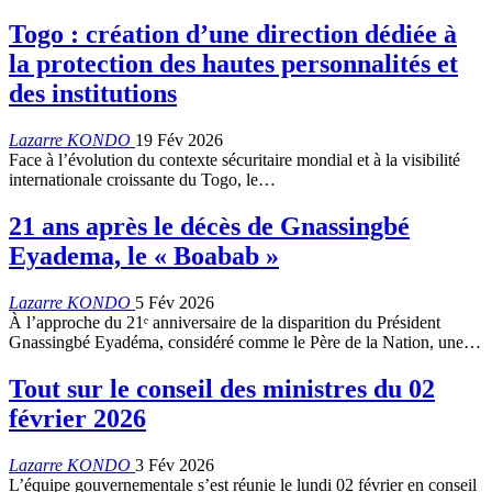
Togo : création d’une direction dédiée à
la protection des hautes personnalités et
des institutions
Lazarre KONDO
19 Fév 2026
Face à l’évolution du contexte sécuritaire mondial et à la visibilité
internationale croissante du Togo, le…
21 ans après le décès de Gnassingbé
Eyadema, le « Boabab »
Lazarre KONDO
5 Fév 2026
À l’approche du 21ᵉ anniversaire de la disparition du Président
Gnassingbé Eyadéma, considéré comme le Père de la Nation, une…
Tout sur le conseil des ministres du 02
février 2026
Lazarre KONDO
3 Fév 2026
L’équipe gouvernementale s’est réunie le lundi 02 février en conseil