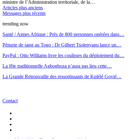
ministre de l’Administration territoriale, de la…
Articles plus anciens
Messages plus récents
trending now
Santé / Aimes Afrique : Près de 800 personnes opérées dans…
Pénurie de sang au Togo : Dr Gilbert Tsolenyanu lance un…
PayPal : Otto Williams livre les coulisses du déploiement du…
La fête traditionnelle Agbogboza n’aura pas lieu cette…
La Grande Retrouvaille des ressortissants de Kplélé Govié…
Contact