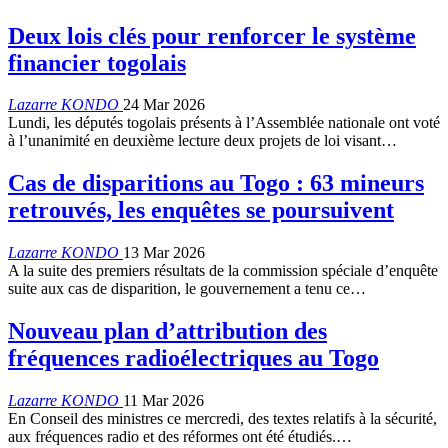
Deux lois clés pour renforcer le système
financier togolais
Lazarre KONDO
24 Mar 2026
Lundi, les députés togolais présents à l’Assemblée nationale ont voté
à l’unanimité en deuxième lecture deux projets de loi visant…
Cas de disparitions au Togo : 63 mineurs
retrouvés, les enquêtes se poursuivent
Lazarre KONDO
13 Mar 2026
A la suite des premiers résultats de la commission spéciale d’enquête
suite aux cas de disparition, le gouvernement a tenu ce…
Nouveau plan d’attribution des
fréquences radioélectriques au Togo
Lazarre KONDO
11 Mar 2026
En Conseil des ministres ce mercredi, des textes relatifs à la sécurité,
aux fréquences radio et des réformes ont été étudiés.…