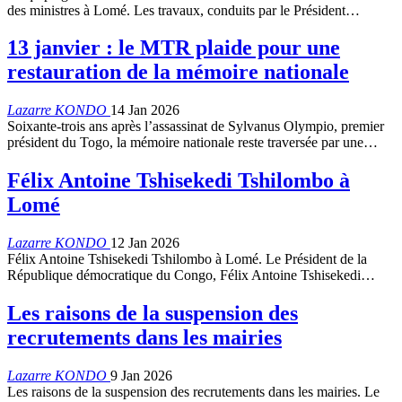
des ministres à Lomé. Les travaux, conduits par le Président…
13 janvier : le MTR plaide pour une
restauration de la mémoire nationale
Lazarre KONDO
14 Jan 2026
Soixante-trois ans après l’assassinat de Sylvanus Olympio, premier
président du Togo, la mémoire nationale reste traversée par une…
Félix Antoine Tshisekedi Tshilombo à
Lomé
Lazarre KONDO
12 Jan 2026
Félix Antoine Tshisekedi Tshilombo à Lomé. Le Président de la
République démocratique du Congo, Félix Antoine Tshisekedi…
Les raisons de la suspension des
recrutements dans les mairies
Lazarre KONDO
9 Jan 2026
Les raisons de la suspension des recrutements dans les mairies. Le