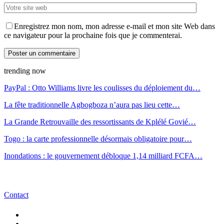
Enregistrez mon nom, mon adresse e-mail et mon site Web dans
ce navigateur pour la prochaine fois que je commenterai.
trending now
PayPal : Otto Williams livre les coulisses du déploiement du…
La fête traditionnelle Agbogboza n’aura pas lieu cette…
La Grande Retrouvaille des ressortissants de Kplélé Govié…
Togo : la carte professionnelle désormais obligatoire pour…
Inondations : le gouvernement débloque 1,14 milliard FCFA…
Contact