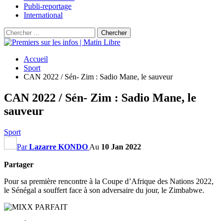
Publi-reportage
International
Accueil
Sport
CAN 2022 / Sén- Zim : Sadio Mane, le sauveur
CAN 2022 / Sén- Zim : Sadio Mane, le
sauveur
Sport
Par
Lazarre KONDO
Au
10 Jan 2022
Partager
Pour sa première rencontre à la Coupe d’Afrique des Nations 2022,
le Sénégal a souffert face à son adversaire du jour, le Zimbabwe.