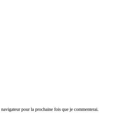
navigateur pour la prochaine fois que je commenterai.