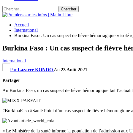
Accueil
International
Burkina Faso : Un cas suspect de fièvre hémorragique « isolé », 
Burkina Faso : Un cas suspect de fièvre hém
International
Par
Lazarre KONDO
Au
23 Août 2021
Partager
Au Burkina Faso, un cas suspect de fièvre hémorragique fait l’actua
#BurkinaFaso #Santé Point d’un cas suspect de fièvre hémorragiq
« Le Ministère de la santé informe la population de l’admission aux