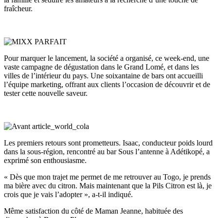
fraîcheur.
Pour marquer le lancement, la société a organisé, ce week-end, une
vaste campagne de dégustation dans le Grand Lomé, et dans les
villes de l’intérieur du pays. Une soixantaine de bars ont accueilli
l’équipe marketing, offrant aux clients l’occasion de découvrir et de
tester cette nouvelle saveur.
Les premiers retours sont prometteurs. Isaac, conducteur poids lourd
dans la sous-région, rencontré au bar Sous l’antenne à Adétikopé, a
exprimé son enthousiasme.
« Dès que mon trajet me permet de me retrouver au Togo, je prends
ma bière avec du citron. Mais maintenant que la Pils Citron est là, je
crois que je vais l’adopter », a-t-il indiqué.
Même satisfaction du côté de Maman Jeanne, habituée des