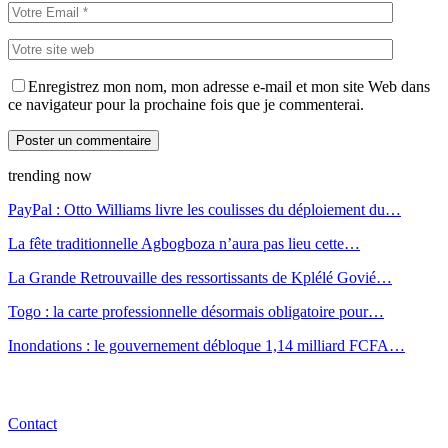
Enregistrez mon nom, mon adresse e-mail et mon site Web dans
ce navigateur pour la prochaine fois que je commenterai.
trending now
PayPal : Otto Williams livre les coulisses du déploiement du…
La fête traditionnelle Agbogboza n’aura pas lieu cette…
La Grande Retrouvaille des ressortissants de Kplélé Govié…
Togo : la carte professionnelle désormais obligatoire pour…
Inondations : le gouvernement débloque 1,14 milliard FCFA…
Contact