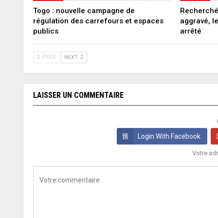
Togo : nouvelle campagne de
Recherché 
régulation des carrefours et espaces
aggravé, l
publics
arrêté
PREV
NEXT
LAISSER UN COMMENTAIRE
Login With Facebook
Votre adr