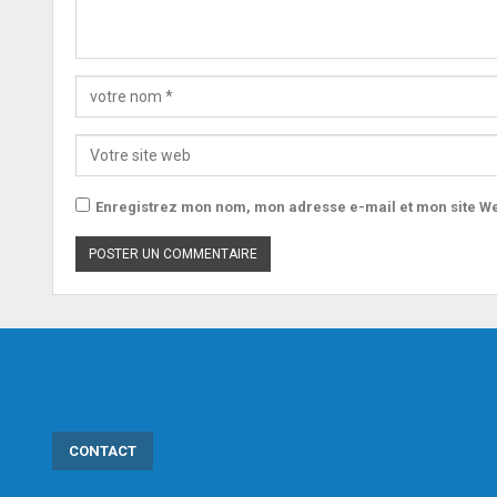
Enregistrez mon nom, mon adresse e-mail et mon site We
CONTACT