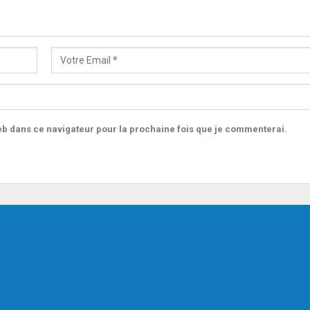
b dans ce navigateur pour la prochaine fois que je commenterai.