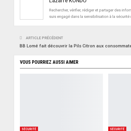
Lazarre KONDO
Rechercher, vérifier, rédiger et partager des in
suis engagé dans la sensibilisation à la sécurité 
ARTICLE PRÉCÉDENT
BB Lomé fait découvrir la Pils Citron aux consommat
VOUS POURRIEZ AUSSI AIMER
SÉCURITÉ
SÉCURITÉ