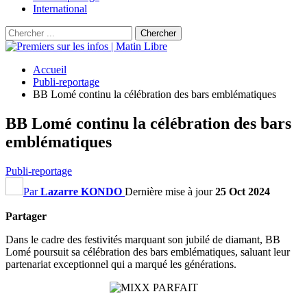
International
Accueil
Publi-reportage
BB Lomé continu la célébration des bars emblématiques
BB Lomé continu la célébration des bars
emblématiques
Publi-reportage
Par
Lazarre KONDO
Dernière mise à jour
25 Oct 2024
Partager
Dans le cadre des festivités marquant son jubilé de diamant, BB
Lomé poursuit sa célébration des bars emblématiques, saluant leur
partenariat exceptionnel qui a marqué les générations.