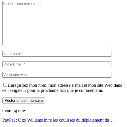
Enregistrez mon nom, mon adresse e-mail et mon site Web dans
ce navigateur pour la prochaine fois que je commenterai.
trending now
PayPal : Otto Williams livre les coulisses du déploiement du…