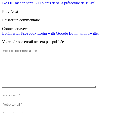
BATIR met en terre 300 plants dans la préfecture de l’Avé
Prev
Next
Laisser un commentaire
Connecter avec:
Login with Facebook
Login with Google
Login with Twitter
Votre adresse email ne sera pas publiée.