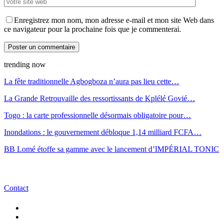
Enregistrez mon nom, mon adresse e-mail et mon site Web dans
ce navigateur pour la prochaine fois que je commenterai.
trending now
La fête traditionnelle Agbogboza n’aura pas lieu cette…
La Grande Retrouvaille des ressortissants de Kplélé Govié…
Togo : la carte professionnelle désormais obligatoire pour…
Inondations : le gouvernement débloque 1,14 milliard FCFA…
BB Lomé étoffe sa gamme avec le lancement d’IMPÉRIAL TONIC
Contact