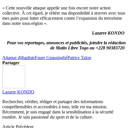
« Cette nouvelle attaque appelle une fois encore notre action
collective. À cet égard, je réitère ma disponibilité à œuvrer avec tous
mes pairs pour lutter efficacement contre l’expansion du terrorisme
dans notre sous-région ».
Lazarre KONDO
Pour vos reportages, annonces et publicités, joindre la rédaction
de Matin Libre Togo au +228 90383720
Attaque djihadiste
Faure Gnassingbé
Patrice Talon
Partager
Lazarre KONDO
Rechercher, vérifier, rédiger et partager des informations
compréhensibles et accessibles à tous, telle est ma mission.
Récemment, je suis engagé dans la sensibilisation à la sécurité
routière. Je suis passionné du sport et de la culture.
Article Précédent