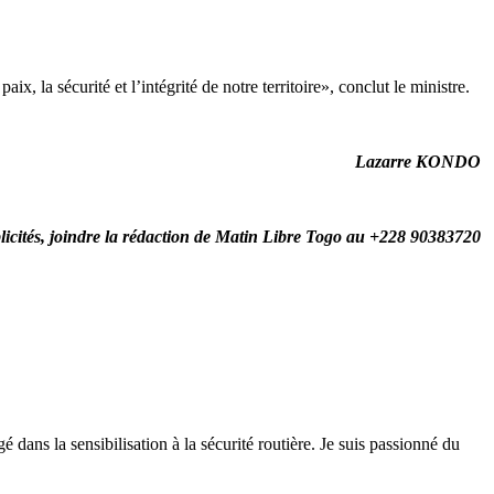
x, la sécurité et l’intégrité de notre territoire», conclut le ministre.
Lazarre KONDO
licités, joindre la rédaction de Matin Libre Togo au +228 90383720
 dans la sensibilisation à la sécurité routière. Je suis passionné du