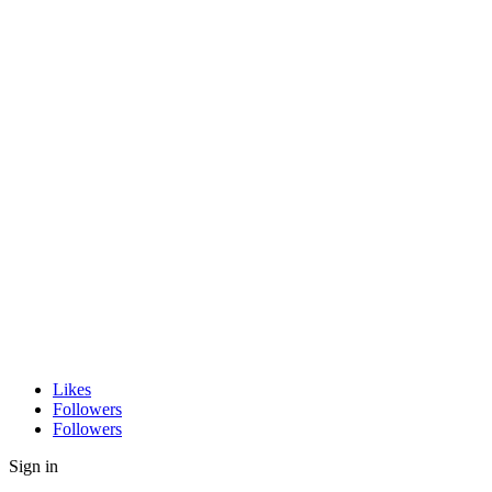
Likes
Followers
Followers
Sign in