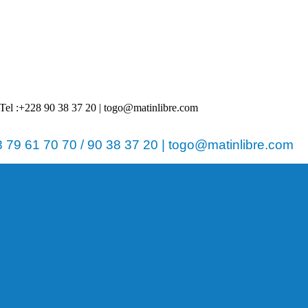
 | Tel :+228 90 38 37 20 | togo@matinlibre.com
79 61 70 70 / 90 38 37 20 | togo@matinlibre.com