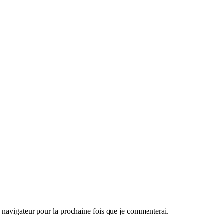
navigateur pour la prochaine fois que je commenterai.