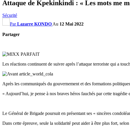
Attaque de Kpekinkindi : « Les mots me
Sécurité
Par
Lazarre KONDO
Au
12 Mai 2022
Partager
Les réactions continuent de suivre après l’attaque terroriste qui a touc
Après les communiqués du gouvernement et des formations politiques, l
« Aujourd’hui, je pense à nos braves héros fauchés par cette tragédie e
Le Général de Brigade poursuit en présentant ses « sincères condoléan
Dans cette épreuve, seule la solidarité peut aider à être plus fort, selon 