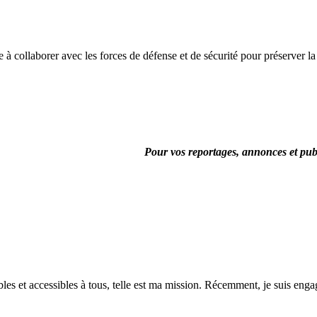
à collaborer avec les forces de défense et de sécurité pour préserver la pai
Pour vos reportages, annonces et pub
es et accessibles à tous, telle est ma mission. Récemment, je suis engagé