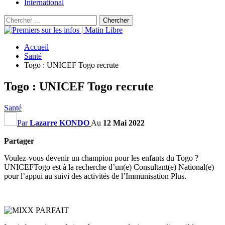
International
Accueil
Santé
Togo : UNICEF Togo recrute
Togo : UNICEF Togo recrute
Santé
Par
Lazarre KONDO
Au
12 Mai 2022
Partager
Voulez-vous devenir un champion pour les enfants du Togo ?
UNICEFTogo est à la recherche d’un(e) Consultant(e) National(e)
pour l’appui au suivi des activités de l’Immunisation Plus.