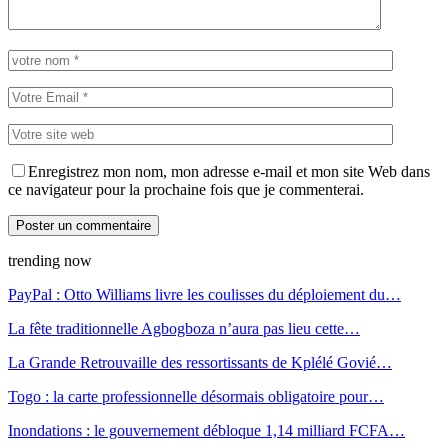
Enregistrez mon nom, mon adresse e-mail et mon site Web dans
ce navigateur pour la prochaine fois que je commenterai.
trending now
PayPal : Otto Williams livre les coulisses du déploiement du…
La fête traditionnelle Agbogboza n’aura pas lieu cette…
La Grande Retrouvaille des ressortissants de Kplélé Govié…
Togo : la carte professionnelle désormais obligatoire pour…
Inondations : le gouvernement débloque 1,14 milliard FCFA…