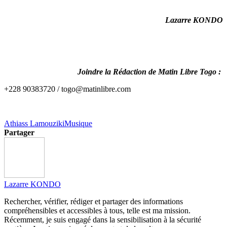
Lazarre KONDO
Joindre la Rédaction de Matin Libre Togo :
+228 90383720 / togo@matinlibre.com
Athiass Lamouziki
Musique
Partager
Lazarre KONDO
Rechercher, vérifier, rédiger et partager des informations
compréhensibles et accessibles à tous, telle est ma mission.
Récemment, je suis engagé dans la sensibilisation à la sécurité