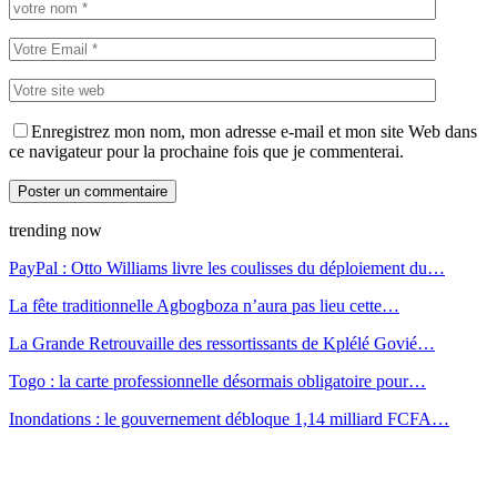
Enregistrez mon nom, mon adresse e-mail et mon site Web dans
ce navigateur pour la prochaine fois que je commenterai.
trending now
PayPal : Otto Williams livre les coulisses du déploiement du…
La fête traditionnelle Agbogboza n’aura pas lieu cette…
La Grande Retrouvaille des ressortissants de Kplélé Govié…
Togo : la carte professionnelle désormais obligatoire pour…
Inondations : le gouvernement débloque 1,14 milliard FCFA…