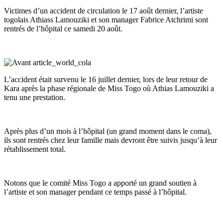
Victimes d’un accident de circulation le 17 août dernier, l’artiste
togolais Athiass Lamouziki et son manager Fabrice Atchrimi sont
rentrés de l’hôpital ce samedi 20 août.
L’accident était survenu le 16 juillet dernier, lors de leur retour de
Kara après la phase régionale de Miss Togo où Athias Lamouziki a
tenu une prestation.
Après plus d’un mois à l’hôpital (un grand moment dans le coma),
ils sont rentrés chez leur famille mais devront être suivis jusqu’à leur
rétablissement total.
Notons que le comité Miss Togo a apporté un grand soutien à
l’artiste et son manager pendant ce temps passé à l’hôpital.