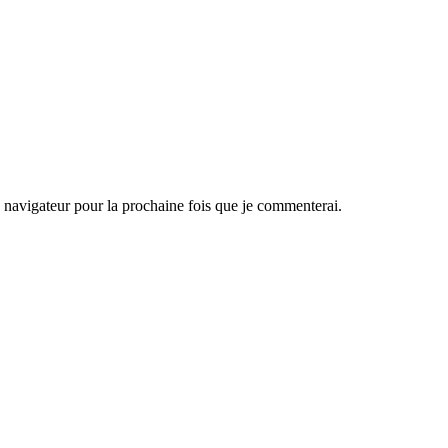
navigateur pour la prochaine fois que je commenterai.