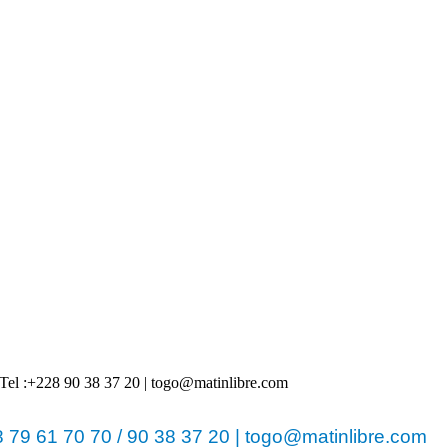
 | Tel :+228 90 38 37 20 | togo@matinlibre.com
79 61 70 70 / 90 38 37 20 | togo@matinlibre.com