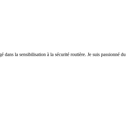
 dans la sensibilisation à la sécurité routière. Je suis passionné du