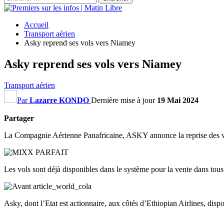
Accueil
Transport aérien
Asky reprend ses vols vers Niamey
Asky reprend ses vols vers Niamey
Transport aérien
Par
Lazarre KONDO
Dernière mise à jour
19 Mai 2024
Partager
La Compagnie Aérienne Panafricaine, ASKY annonce la reprise des vols
Les vols sont déjà disponibles dans le système pour la vente dans tou
Asky, dont l’Etat est actionnaire, aux côtés d’Ethiopian Airlines, disp