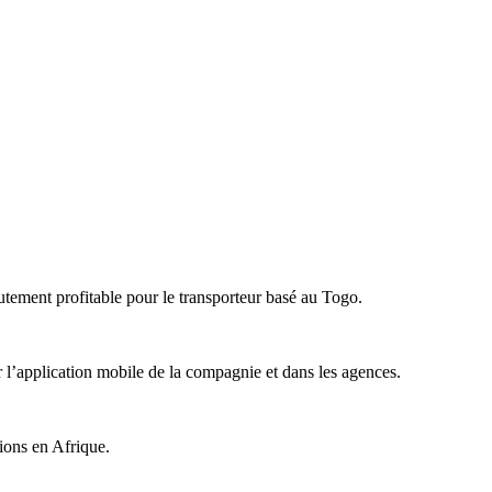
tement profitable pour le transporteur basé au Togo.
 l’application mobile de la compagnie et dans les agences.
tions en Afrique.