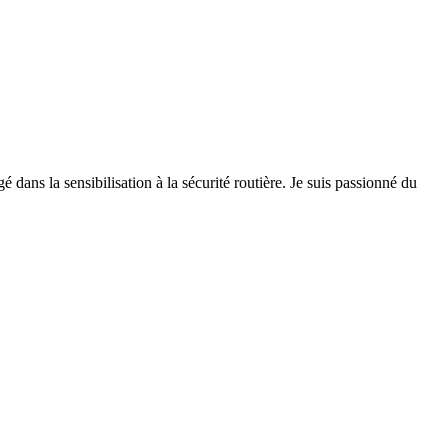
 dans la sensibilisation à la sécurité routière. Je suis passionné du