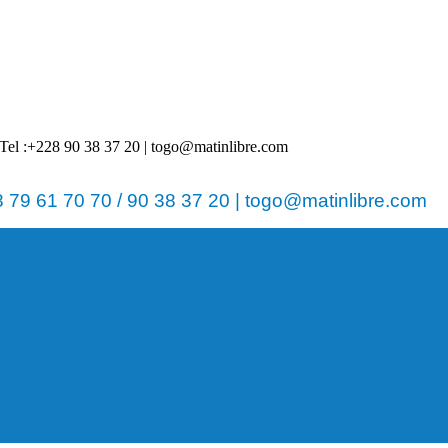
 | Tel :+228 90 38 37 20 | togo@matinlibre.com
79 61 70 70 / 90 38 37 20 | togo@matinlibre.com