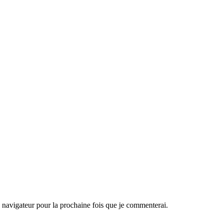
navigateur pour la prochaine fois que je commenterai.