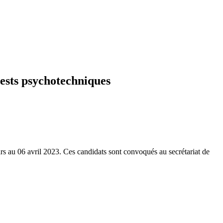
tests psychotechniques
ars au 06 avril 2023. Ces candidats sont convoqués au secrétariat de