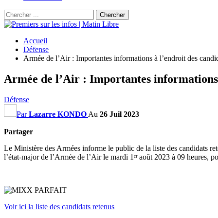
Accueil
Défense
Armée de l’Air : Importantes informations à l’endroit des candid
Armée de l’Air : Importantes informations 
Défense
Par
Lazarre KONDO
Au
26 Juil 2023
Partager
Le Ministère des Armées informe le public de la liste des candidats re
l’état-major de l’Armée de l’Air le mardi 1ᵉʳ août 2023 à 09 heures, p
Voir ici la liste des candidats retenus