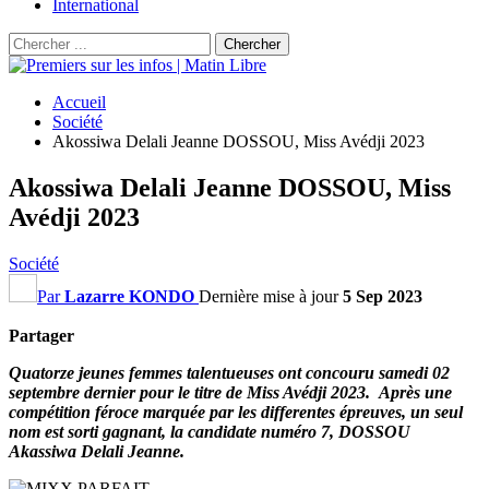
International
Accueil
Société
Akossiwa Delali Jeanne DOSSOU, Miss Avédji 2023
Akossiwa Delali Jeanne DOSSOU, Miss
Avédji 2023
Société
Par
Lazarre KONDO
Dernière mise à jour
5 Sep 2023
Partager
Quatorze jeunes femmes talentueuses ont concouru samedi 02
septembre dernier pour le titre de Miss Avédji 2023. Après une
compétition féroce marquée par les differentes épreuves, un seul
nom est sorti gagnant, la candidate numéro 7, DOSSOU
Akassiwa Delali Jeanne.