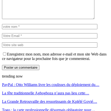
Enregistrez mon nom, mon adresse e-mail et mon site Web dans
ce navigateur pour la prochaine fois que je commenterai.
trending now
PayPal : Otto Williams livre les coulisses du déploiement du…
La fête traditionnelle Agbogboza n’aura pas lieu cette…
La Grande Retrouvaille des ressortissants de Kplélé Govié…
Togo : la carte professionnelle désormais obligatoire pour…