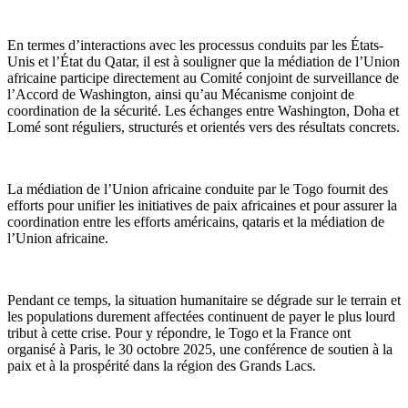
En termes d’interactions avec les processus conduits par les États-
Unis et l’État du Qatar, il est à souligner que la médiation de l’Union
africaine participe directement au Comité conjoint de surveillance de
l’Accord de Washington, ainsi qu’au Mécanisme conjoint de
coordination de la sécurité. Les échanges entre Washington, Doha et
Lomé sont réguliers, structurés et orientés vers des résultats concrets.
La médiation de l’Union africaine conduite par le Togo fournit des
efforts pour unifier les initiatives de paix africaines et pour assurer la
coordination entre les efforts américains, qataris et la médiation de
l’Union africaine.
Pendant ce temps, la situation humanitaire se dégrade sur le terrain et
les populations durement affectées continuent de payer le plus lourd
tribut à cette crise. Pour y répondre, le Togo et la France ont
organisé à Paris, le 30 octobre 2025, une conférence de soutien à la
paix et à la prospérité dans la région des Grands Lacs.