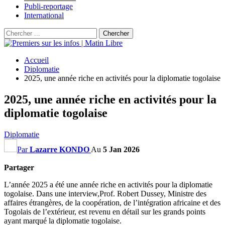
Publi-reportage
International
Accueil
Diplomatie
2025, une année riche en activités pour la diplomatie togolaise
2025, une année riche en activités pour la
diplomatie togolaise
Diplomatie
Par
Lazarre KONDO
Au
5 Jan 2026
Partager
L’année 2025 a été une année riche en activités pour la diplomatie
togolaise. Dans une interview,Prof. Robert Dussey, Ministre des
affaires étrangères, de la coopération, de l’intégration africaine et des
Togolais de l’extérieur, est revenu en détail sur les grands points
ayant marqué la diplomatie togolaise.