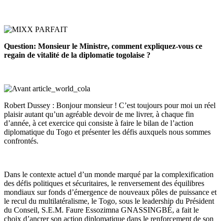
Question: Monsieur le Ministre, comment expliquez-vous ce
regain de vitalité de la diplomatie togolaise ?
Robert Dussey : Bonjour monsieur ! C’est toujours pour moi un réel
plaisir autant qu’un agréable devoir de me livrer, à chaque fin
d’année, à cet exercice qui consiste à faire le bilan de l’action
diplomatique du Togo et présenter les défis auxquels nous sommes
confrontés.
Dans le contexte actuel d’un monde marqué par la complexification
des défis politiques et sécuritaires, le renversement des équilibres
mondiaux sur fonds d’émergence de nouveaux pôles de puissance et
le recul du multilatéralisme, le Togo, sous le leadership du Président
du Conseil, S.E.M. Faure Essozimna GNASSINGBÉ, a fait le
choix d’ancrer son action diplomatique dans le renforcement de son