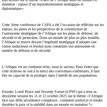
mutation : enjeux d’un repositionnement stratégique et
diplomatique».
Cette 3ème conférence de l’APA a été l’occasion de réfléchir sur les
enjeux, les pistes et les perspectives de la construction de
l’autonomie stratégique de l’Afrique sur les plans de défense, de
sécurité et de protection. Dans un monde de plus en plus instable,
l’Afrique se trouve devant l’impératif stratégique d’adopter une
vision audacieuse et résolue pour construire son autonomie en
matière de défense et de sécurité.
L’Afrique est un continent riche, nous le savons. Pour éviter que
cette richesse ne soit à la merci des convoitises extérieures, il faut
être en capacité de la protéger, dans l’intérêt de nos populations.
Ensuite, Lomé Peace and Security Forum (LPSF) qui a tenu sa
deuxième session les 11 et 12 octobre 2025 sur le thème «l’Afrique
face aux défis sécuritaires complexes : comment renforcer et rendre
durables la paix et la stabilité dans un monde en mutation ?».