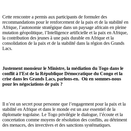
Cette rencontre a permis aux participants de formuler des
recommandations pour le renforcement de la paix et de la stabilité en
Afrique, l’autonomie stratégique dans un paysage africain en pleine
mutation géopolitique, l’Intelligence artificielle et la paix en Afrique,
la contribution des jeunes à une paix durable en Afrique et la
consolidation de la paix et de la stabilité dans la région des Grands
Lacs.
Justement monsieur le Ministre, la médiation du Togo dans le
conflit à l’Est de la République Démocratique du Congo et la
crise dans les Grands Lacs, parlons-en. Où en sommes-nous
pour les négociations de paix ?
Il n’est un secret pour personne que l’engagement pour la paix et la
stabilité en Afrique et dans le monde est un axe essentiel de la
diplomatie togolaise. Le Togo privilégie le dialogue, l’écoute et la
concertation comme moyens de résolution des conflits, au détriment
des menaces, des invectives et des sanctions systématiques.