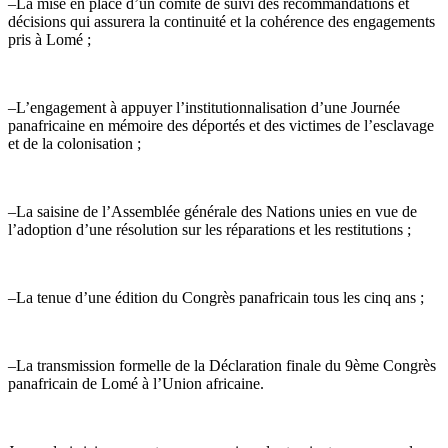
–La mise en place d’un comité de suivi des recommandations et
décisions qui assurera la continuité et la cohérence des engagements
pris à Lomé ;
–L’engagement à appuyer l’institutionnalisation d’une Journée
panafricaine en mémoire des déportés et des victimes de l’esclavage
et de la colonisation ;
–La saisine de l’Assemblée générale des Nations unies en vue de
l’adoption d’une résolution sur les réparations et les restitutions ;
–La tenue d’une édition du Congrès panafricain tous les cinq ans ;
–La transmission formelle de la Déclaration finale du 9ème Congrès
panafricain de Lomé à l’Union africaine.