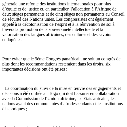
générale une refonte des institutions internationales pour plus
d’équité et de justice et, en particulier, l’allocation à l’Afrique de
deux sièges permanents et de cinq sièges non permanents au Conseil
de sécurité des Nations unies. Les congressistes ont également
appelé à la décolonisation de l’esprit et à la réinvention de soi à
travers la promotion de la souveraineté intellectuelle et la
valorisation des langues africaines, des cultures et des savoirs
endogènes.
Pour éviter que le 9ème Congrès panafricain ne soit un congrès de
plus dont les recommandations resteraient dans les tiroirs, six
importantes décisions ont été prises :
–La coordination du suivi de la mise en œuvre des engagements et
décisions a été confiée au Togo qui doit l’assurer en collaboration
avec la Commission de l’Union africaine, les Etats africains, les
nations ayant des communautés d’afrodescendants et les institutions
diasporiques ;