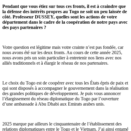
Pendant que vous étiez sur tous ces fronts, il est à craindre que
la défense des intérêts propres au Togo ne soit un peu laissée de
côté. Professeur DUSSEY, quelles sont les actions de votre
département dans le cadre de la coopération de notre pays avec
des pays partenaires ?
Votre question est légitime mais votre crainte n’est pas fondée, car
nous avons été sur les deux fronts. Au cours de cette année 2025,
nous avons pris un soin particulier à entretenir nos liens avec nos
alliés traditionnels et à élargir le réseau de nos partenaires.
Le choix du Togo est de coopérer avec tous les États épris de paix et
qui sont disposés à accompagner le gouvernement dans la réalisation
des grandes politiques de développement. Je puis vous annoncer
l’élargissement du réseau diplomatique du Togo par l’ouverture
d’une ambassade à Abu Dhabi aux Emirats arabes unis.
2025 marque par ailleurs le cinquantenaire de l’établissement des
relations diplomatiques entre le Togo et le Vietnam. J’ai ainsi entamé