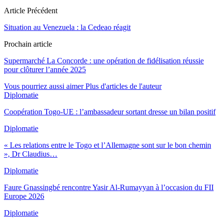
Article Précédent
Situation au Venezuela : la Cedeao réagit
Prochain article
Supermarché La Concorde : une opération de fidélisation réussie
pour clôturer l’année 2025
Vous pourriez aussi aimer
Plus d'articles de l'auteur
Diplomatie
Coopération Togo-UE : l’ambassadeur sortant dresse un bilan positif
Diplomatie
« Les relations entre le Togo et l’Allemagne sont sur le bon chemin
», Dr Claudius…
Diplomatie
Faure Gnassingbé rencontre Yasir Al-Rumayyan à l’occasion du FII
Europe 2026
Diplomatie