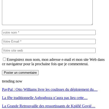
Enregistrez mon nom, mon adresse e-mail et mon site Web dans
ce navigateur pour la prochaine fois que je commenterai.
trending now
PayPal : Otto Williams livre les coulisses du déploiement du…
La fête traditionnelle Agbogboza n’aura pas lieu cette…
La Grande Retrouvaille des ressortissants de Kplélé Govié…