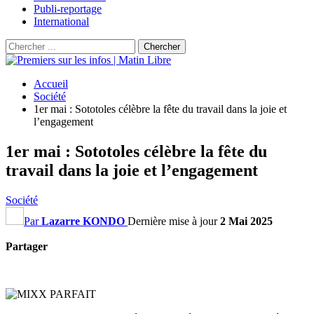
Publi-reportage
International
Accueil
Société
1er mai : Sototoles célèbre la fête du travail dans la joie et
l’engagement
1er mai : Sototoles célèbre la fête du
travail dans la joie et l’engagement
Société
Par
Lazarre KONDO
Dernière mise à jour
2 Mai 2025
Partager