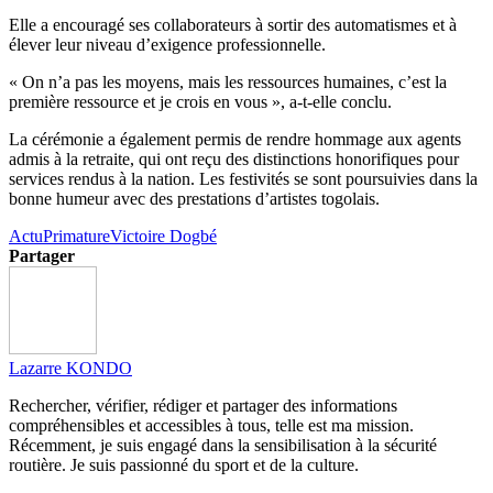
Elle a encouragé ses collaborateurs à sortir des automatismes et à
élever leur niveau d’exigence professionnelle.
« On n’a pas les moyens, mais les ressources humaines, c’est la
première ressource et je crois en vous », a-t-elle conclu.
La cérémonie a également permis de rendre hommage aux agents
admis à la retraite, qui ont reçu des distinctions honorifiques pour
services rendus à la nation. Les festivités se sont poursuivies dans la
bonne humeur avec des prestations d’artistes togolais.
Actu
Primature
Victoire Dogbé
Partager
Lazarre KONDO
Rechercher, vérifier, rédiger et partager des informations
compréhensibles et accessibles à tous, telle est ma mission.
Récemment, je suis engagé dans la sensibilisation à la sécurité
routière. Je suis passionné du sport et de la culture.