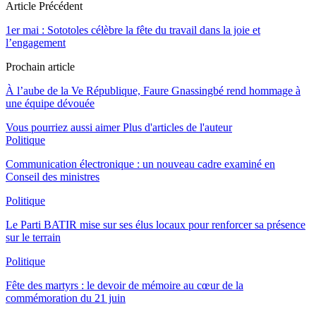
Article Précédent
1er mai : Sototoles célèbre la fête du travail dans la joie et
l’engagement
Prochain article
À l’aube de la Ve République, Faure Gnassingbé rend hommage à
une équipe dévouée
Vous pourriez aussi aimer
Plus d'articles de l'auteur
Politique
Communication électronique : un nouveau cadre examiné en
Conseil des ministres
Politique
Le Parti BATIR mise sur ses élus locaux pour renforcer sa présence
sur le terrain
Politique
Fête des martyrs : le devoir de mémoire au cœur de la
commémoration du 21 juin