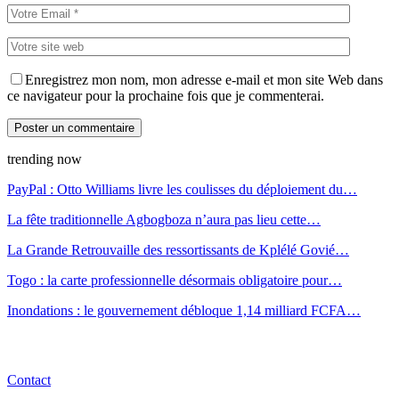
Enregistrez mon nom, mon adresse e-mail et mon site Web dans
ce navigateur pour la prochaine fois que je commenterai.
trending now
PayPal : Otto Williams livre les coulisses du déploiement du…
La fête traditionnelle Agbogboza n’aura pas lieu cette…
La Grande Retrouvaille des ressortissants de Kplélé Govié…
Togo : la carte professionnelle désormais obligatoire pour…
Inondations : le gouvernement débloque 1,14 milliard FCFA…
Contact