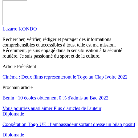
Lazarre KONDO
Rechercher, vérifier, rédiger et partager des informations
compréhensibles et accessibles à tous, telle est ma mission.
Récemment, je suis engagé dans la sensibilisation à la sécurité
routière. Je suis passionné du sport et de la culture.
Article Précédent
Cinéma : Deux films représenteront le Togo au Clap Ivoire 2022
Prochain article
Bénin : 10 écoles obtiennent 0 % d'admis au Bac 2022
Vous pourriez aussi aimer
Plus d'articles de l'auteur
Diplomatie
Coopération Togo-UE : l’ambassadeur sortant dresse un bilan positif
Diplomatie