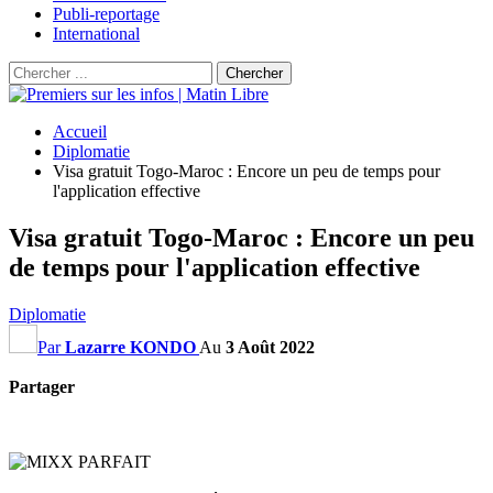
Publi-reportage
International
Accueil
Diplomatie
Visa gratuit Togo-Maroc : Encore un peu de temps pour
l'application effective
Visa gratuit Togo-Maroc : Encore un peu
de temps pour l'application effective
Diplomatie
Par
Lazarre KONDO
Au
3 Août 2022
Partager