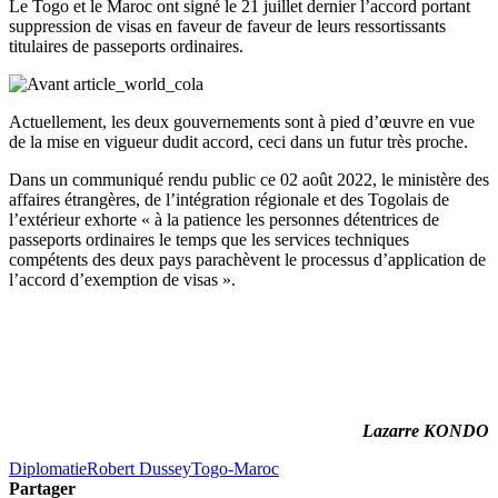
Le Togo et le Maroc ont signé le 21 juillet dernier l’accord portant
suppression de visas en faveur de faveur de leurs ressortissants
titulaires de passeports ordinaires.
Actuellement, les deux gouvernements sont à pied d’œuvre en vue
de la mise en vigueur dudit accord, ceci dans un futur très proche.
Dans un communiqué rendu public ce 02 août 2022, le ministère des
affaires étrangères, de l’intégration régionale et des Togolais de
l’extérieur exhorte « à la patience les personnes détentrices de
passeports ordinaires le temps que les services techniques
compétents des deux pays parachèvent le processus d’application de
l’accord d’exemption de visas ».
Lazarre KONDO
Diplomatie
Robert Dussey
Togo-Maroc
Partager