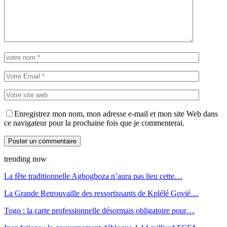
Enregistrez mon nom, mon adresse e-mail et mon site Web dans
ce navigateur pour la prochaine fois que je commenterai.
trending now
La fête traditionnelle Agbogboza n’aura pas lieu cette…
La Grande Retrouvaille des ressortissants de Kplélé Govié…
Togo : la carte professionnelle désormais obligatoire pour…