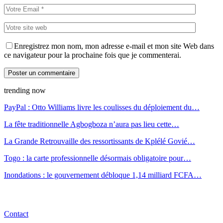
Enregistrez mon nom, mon adresse e-mail et mon site Web dans
ce navigateur pour la prochaine fois que je commenterai.
trending now
PayPal : Otto Williams livre les coulisses du déploiement du…
La fête traditionnelle Agbogboza n’aura pas lieu cette…
La Grande Retrouvaille des ressortissants de Kplélé Govié…
Togo : la carte professionnelle désormais obligatoire pour…
Inondations : le gouvernement débloque 1,14 milliard FCFA…
Contact