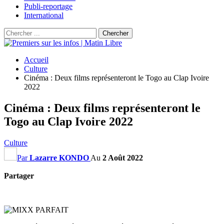
Publi-reportage
International
Accueil
Culture
Cinéma : Deux films représenteront le Togo au Clap Ivoire
2022
Cinéma : Deux films représenteront le
Togo au Clap Ivoire 2022
Culture
Par
Lazarre KONDO
Au
2 Août 2022
Partager