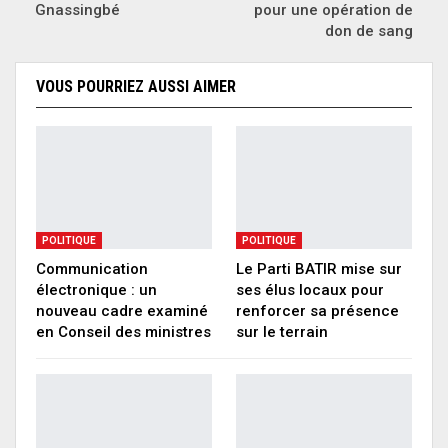
Gnassingbé
pour une opération de
don de sang
VOUS POURRIEZ AUSSI AIMER
POLITIQUE
POLITIQUE
Communication
Le Parti BATIR mise sur
électronique : un
ses élus locaux pour
nouveau cadre examiné
renforcer sa présence
en Conseil des ministres
sur le terrain