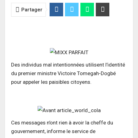
Partager
Des individus mal intentionnées utilisent l’identité
du premier ministre Victoire Tomegah-Dogbé
pour appeler les paisibles citoyens.
Ces messages n’ont rien à avoir la cheffe du
gouvernement, informe le service de