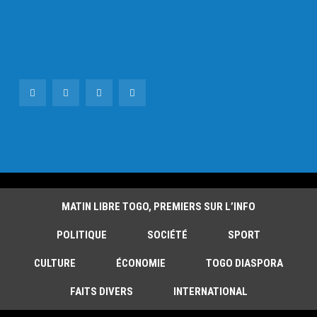
MATIN LIBRE TOGO, PREMIERS SUR L’INFO
POLITIQUE
SOCIÉTÉ
SPORT
CULTURE
ÉCONOMIE
TOGO DIASPORA
FAITS DIVERS
INTERNATIONAL