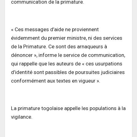
communication de la primature.
« Ces messages d’aide ne proviennent
évidemment du premier ministre, ni des services
de la Primature. Ce sont des arnaqueurs à
dénoncer », informe le service de communication,
qui rappelle que les auteurs de « ces usurpations
d’identité sont passibles de poursuites judiciaires
conformément aux textes en vigueur ».
La primature togolaise appelle les populations à la
vigilance.