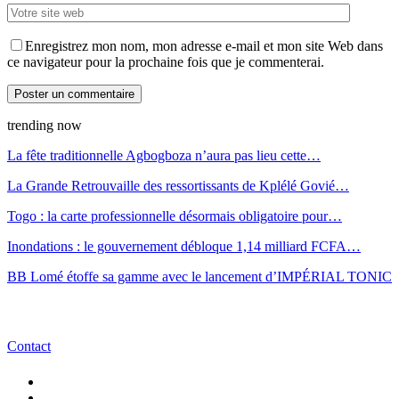
Enregistrez mon nom, mon adresse e-mail et mon site Web dans
ce navigateur pour la prochaine fois que je commenterai.
trending now
La fête traditionnelle Agbogboza n’aura pas lieu cette…
La Grande Retrouvaille des ressortissants de Kplélé Govié…
Togo : la carte professionnelle désormais obligatoire pour…
Inondations : le gouvernement débloque 1,14 milliard FCFA…
BB Lomé étoffe sa gamme avec le lancement d’IMPÉRIAL TONIC
Contact