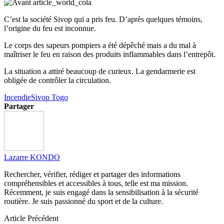
C’est la société Sivop qui a pris feu. D’après quelques témoins,
l’origine du feu est inconnue.
Le corps des sapeurs pompiers a été dépêché mais a du mal à
maîtriser le feu en raison des produits inflammables dans l’entrepôt.
La situation a attiré beaucoup de curieux. La gendarmerie est
obligée de contrôler la circulation.
Incendie
Sivop Togo
Partager
Lazarre KONDO
Rechercher, vérifier, rédiger et partager des informations
compréhensibles et accessibles à tous, telle est ma mission.
Récemment, je suis engagé dans la sensibilisation à la sécurité
routière. Je suis passionné du sport et de la culture.
Article Précédent