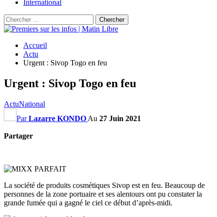
International
Accueil
Actu
Urgent : Sivop Togo en feu
Urgent : Sivop Togo en feu
Actu
National
Par
Lazarre KONDO
Au
27 Juin 2021
Partager
La société de produits cosmétiques Sivop est en feu. Beaucoup de
personnes de la zone portuaire et ses alentours ont pu constater la
grande fumée qui a gagné le ciel ce début d’après-midi.