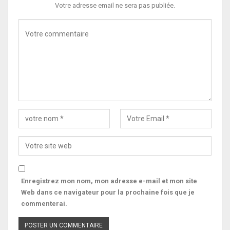
Votre adresse email ne sera pas publiée.
Enregistrez mon nom, mon adresse e-mail et mon site
Web dans ce navigateur pour la prochaine fois que je
commenterai.