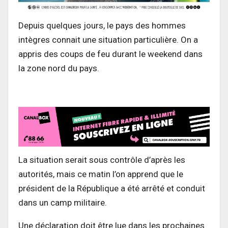
Depuis quelques jours, le pays des hommes
intègres connait une situation particulière. On a
appris des coups de feu durant le weekend dans
la zone nord du pays.
La situation serait sous contrôle d’après les
autorités, mais ce matin l’on apprend que le
président de la République a été arrêté et conduit
dans un camp militaire.
Une déclaration doit être lue dans les prochaines