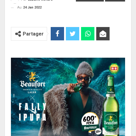
Au
24 Jan 2022
Partager