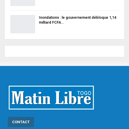
Inondations : le gouvernement débloque 1,14
milliard FCFA…
CONTACT