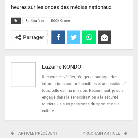
heures sur les ondes des médias nationaux.
Burkina faso
ROCK Kabore
Partager
Lazarre KONDO
Rechercher, vérifier, rédiger et partager des
informations compréhensibles et accessibles à
tous, telle est ma mission. Récemment, je suis
engagé dans la sensibilisation à la sécurité
routière. Je suis passionné du sport et de la
culture.
ARTICLE PRÉCÉDENT
PROCHAIN ARTICLE