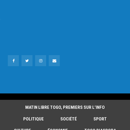
MATIN LIBRE TOGO, PREMIERS SUR L’INFO
POLITIQUE
SOCIÉTÉ
SPORT