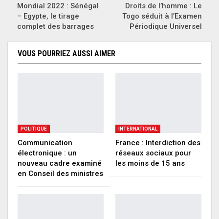
Mondial 2022 : Sénégal
Droits de l’homme : Le
– Egypte, le tirage
Togo séduit à l’Examen
complet des barrages
Périodique Universel
VOUS POURRIEZ AUSSI AIMER
POLITIQUE
INTERNATIONAL
Communication
France : Interdiction des
électronique : un
réseaux sociaux pour
nouveau cadre examiné
les moins de 15 ans
en Conseil des ministres