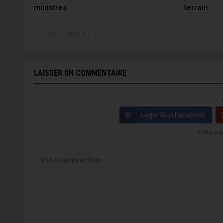
ministres
terrain
PREV
NEXT
LAISSER UN COMMENTAIRE
Login With Facebook
Votre adr