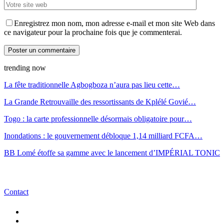
Enregistrez mon nom, mon adresse e-mail et mon site Web dans
ce navigateur pour la prochaine fois que je commenterai.
trending now
La fête traditionnelle Agbogboza n’aura pas lieu cette…
La Grande Retrouvaille des ressortissants de Kplélé Govié…
Togo : la carte professionnelle désormais obligatoire pour…
Inondations : le gouvernement débloque 1,14 milliard FCFA…
BB Lomé étoffe sa gamme avec le lancement d’IMPÉRIAL TONIC
Contact