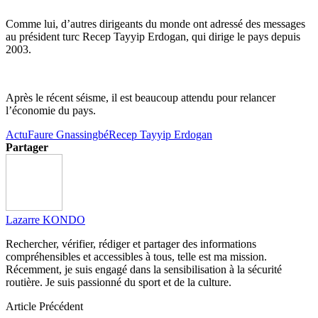
Comme lui, d’autres dirigeants du monde ont adressé des messages
au président turc Recep Tayyip Erdogan, qui dirige le pays depuis
2003.
Après le récent séisme, il est beaucoup attendu pour relancer
l’économie du pays.
Actu
Faure Gnassingbé
Recep Tayyip Erdogan
Partager
Lazarre KONDO
Rechercher, vérifier, rédiger et partager des informations
compréhensibles et accessibles à tous, telle est ma mission.
Récemment, je suis engagé dans la sensibilisation à la sécurité
routière. Je suis passionné du sport et de la culture.
Article Précédent