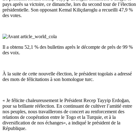
pays après sa victoire, ce dimanche, lors du second tour de l’élection
présidentielle. Son opposant Kemal Kiliçdaroglu a recueilli 47,9 %
des votes.
Il a obtenu 52,1 % des bulletins après le décompte de près de 99 %
des voix.
À la suite de cette nouvelle élection, le président togolais a adressé
des mots de félicitations à son homologue turc.
« Je félicite chaleureusement le Président Recep Tayyip Erdoğan,
pour sa brillante réélection. En continuant de cultiver l’amitié entre
nos peuples, nous travaillerons de concert au renforcement des
relations de coopération entre le Togo et la Turquie, et à la
diversification de nos échanges», a indiqué le président de la
République.