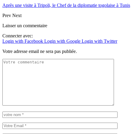
Après une visite à Tripoli, le Chef de la diplomatie togolaise à Tunis
Prev
Next
Laisser un commentaire
Connecter avec:
Login with Facebook
Login with Google
Login with Twitter
Votre adresse email ne sera pas publiée.