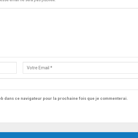
b dans ce navigateur pour la prochaine fois que je commenterai.