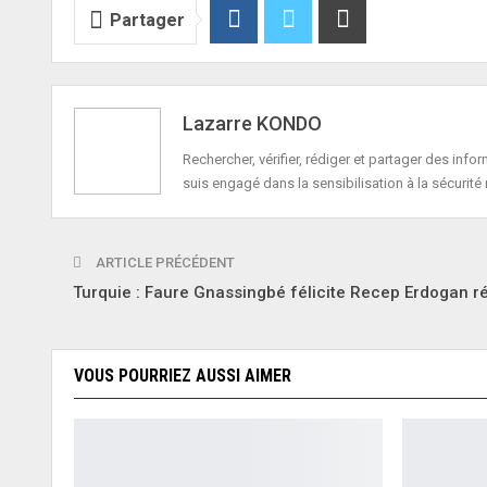
Partager
Lazarre KONDO
Rechercher, vérifier, rédiger et partager des in
suis engagé dans la sensibilisation à la sécurité 
ARTICLE PRÉCÉDENT
Turquie : Faure Gnassingbé félicite Recep Erdogan r
VOUS POURRIEZ AUSSI AIMER