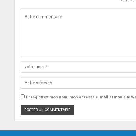
Enregistrez mon nom, mon adresse e-mail et mon site We