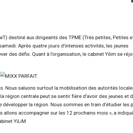
) destiné aux dirigeants des TPME (Très petites, Petites e
medi. Après quatre jours d’intenses activités, les jeunes
ver des défis. Quant à l’organisation, le cabinet Yilim se réjo
s. Nous saluons surtout la mobilisation des autorités locale
 la région centrale peut se sentir fière d’avoir des jeunes et 
développer la région. Nous sommes en train d’étudier les p
s allons accompagner sur les 12 prochains mois », a indiqu
binet YiLiM.