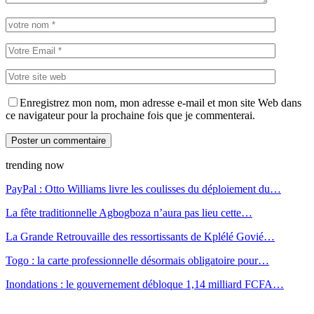
Enregistrez mon nom, mon adresse e-mail et mon site Web dans
ce navigateur pour la prochaine fois que je commenterai.
trending now
PayPal : Otto Williams livre les coulisses du déploiement du…
La fête traditionnelle Agbogboza n’aura pas lieu cette…
La Grande Retrouvaille des ressortissants de Kplélé Govié…
Togo : la carte professionnelle désormais obligatoire pour…
Inondations : le gouvernement débloque 1,14 milliard FCFA…