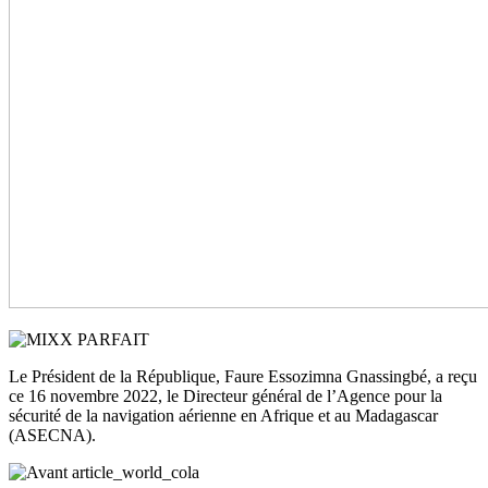
Le Président de la République, Faure Essozimna Gnassingbé, a reçu
ce 16 novembre 2022, le Directeur général de l’Agence pour la
sécurité de la navigation aérienne en Afrique et au Madagascar
(ASECNA).