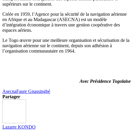
supérieurs sur le continent.
Créée en 1959, l’Agence pour la sécurité de la navigation aérienne
en Afrique et au Madagascar (ASECNA) est un modèle
d’intégration économique à travers une gestion coopérative des
espaces aériens.
Le Togo œuvre pour une meilleure organisation et sécurisation de la
navigation aérienne sur le continent, depuis son adhésion à
l’organisation communautaire en 1964.
Avec Présidence Togolaise
Asecna
Faure Gnassingbé
Partager
Lazarre KONDO