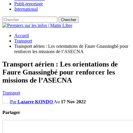
Publi-reportage
International
Accueil
Transport
Transport aérien : Les orientations de Faure Gnassingbé pour
renforcer les missions de l’ASECNA
Transport aérien : Les orientations de
Faure Gnassingbé pour renforcer les
missions de l’ASECNA
Transport
Par
Lazarre KONDO
Au
17 Nov 2022
Partager