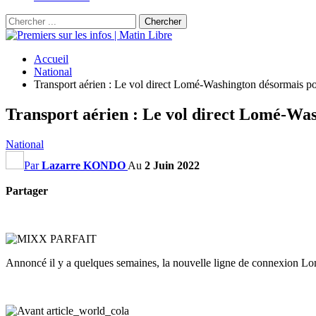
Accueil
National
Transport aérien : Le vol direct Lomé-Washington désormais po
Transport aérien : Le vol direct Lomé-Was
National
Par
Lazarre KONDO
Au
2 Juin 2022
Partager
Annoncé il y a quelques semaines, la nouvelle ligne de connexion Lo