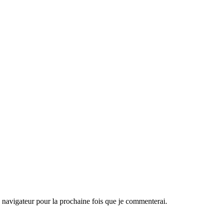
navigateur pour la prochaine fois que je commenterai.