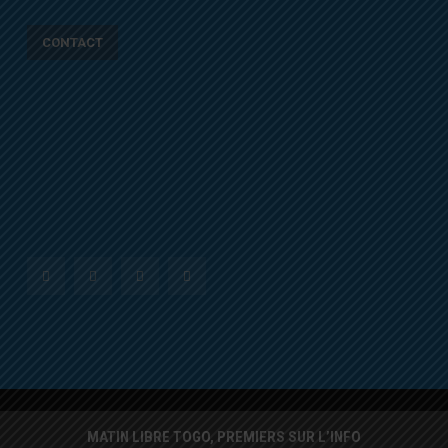
CONTACT
MATIN LIBRE TOGO, PREMIERS SUR L’INFO