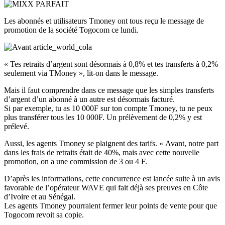
Les abonnés et utilisateurs Tmoney ont tous reçu le message de
promotion de la société Togocom ce lundi.
« Tes retraits d’argent sont désormais à 0,8% et tes transferts à 0,2%
seulement via TMoney », lit-on dans le message.
Mais il faut comprendre dans ce message que les simples transferts
d’argent d’un abonné à un autre est désormais facturé.
Si par exemple, tu as 10 000F sur ton compte Tmoney, tu ne peux
plus transférer tous les 10 000F. Un prélèvement de 0,2% y est
prélevé.
Aussi, les agents Tmoney se plaignent des tarifs. « Avant, notre part
dans les frais de retraits était de 40%, mais avec cette nouvelle
promotion, on a une commission de 3 ou 4 F.
D’après les informations, cette concurrence est lancée suite à un avis
favorable de l’opérateur WAVE qui fait déjà ses preuves en Côte
d’Ivoire et au Sénégal.
Les agents Tmoney pourraient fermer leur points de vente pour que
Togocom revoit sa copie.