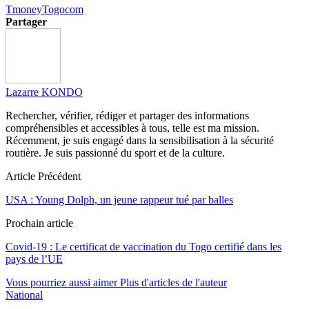
Tmoney
Togocom
Partager
Lazarre KONDO
Rechercher, vérifier, rédiger et partager des informations
compréhensibles et accessibles à tous, telle est ma mission.
Récemment, je suis engagé dans la sensibilisation à la sécurité
routière. Je suis passionné du sport et de la culture.
Article Précédent
USA : Young Dolph, un jeune rappeur tué par balles
Prochain article
Covid-19 : Le certificat de vaccination du Togo certifié dans les
pays de l’UE
Vous pourriez aussi aimer
Plus d'articles de l'auteur
National