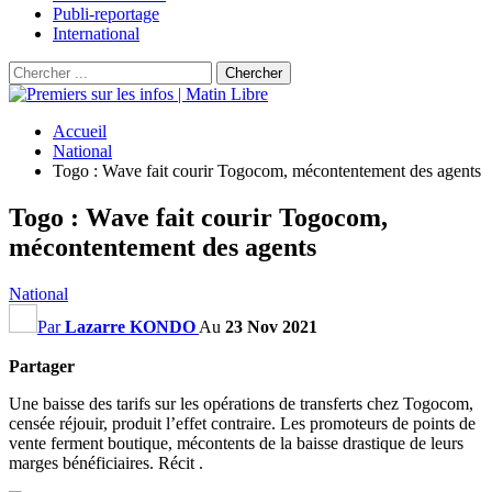
Publi-reportage
International
Accueil
National
Togo : Wave fait courir Togocom, mécontentement des agents
Togo : Wave fait courir Togocom,
mécontentement des agents
National
Par
Lazarre KONDO
Au
23 Nov 2021
Partager
Une baisse des tarifs sur les opérations de transferts chez Togocom,
censée réjouir, produit l’effet contraire. Les promoteurs de points de
vente ferment boutique, mécontents de la baisse drastique de leurs
marges bénéficiaires. Récit .