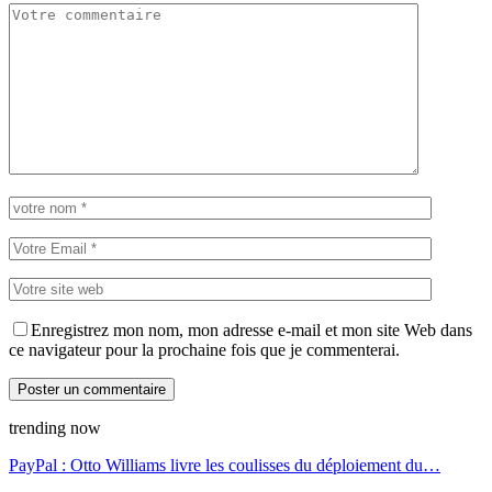
Enregistrez mon nom, mon adresse e-mail et mon site Web dans
ce navigateur pour la prochaine fois que je commenterai.
trending now
PayPal : Otto Williams livre les coulisses du déploiement du…