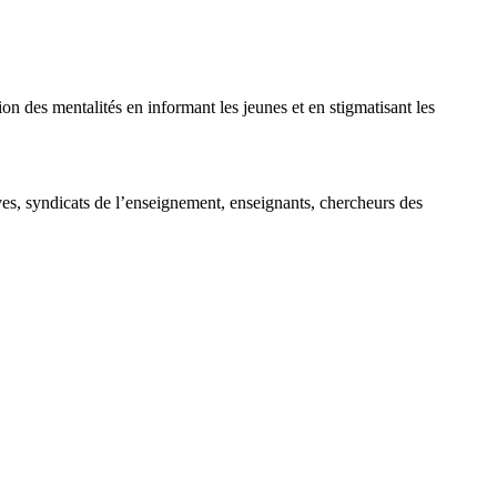
ion des mentalités en informant les jeunes et en stigmatisant les
lèves, syndicats de l’enseignement, enseignants, chercheurs des