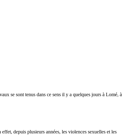
avaux se sont tenus dans ce sens il y a quelques jours à Lomé, à
effet, depuis plusieurs années, les violences sexuelles et les