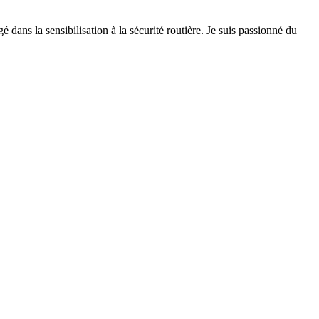
 dans la sensibilisation à la sécurité routière. Je suis passionné du