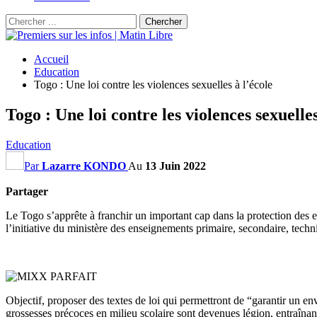
Accueil
Education
Togo : Une loi contre les violences sexuelles à l’école
Togo : Une loi contre les violences sexuelles
Education
Par
Lazarre KONDO
Au
13 Juin 2022
Partager
Le Togo s’apprête à franchir un important cap dans la protection des en
l’initiative du ministère des enseignements primaire, secondaire, techni
Objectif, proposer des textes de loi qui permettront de “garantir un env
grossesses précoces en milieu scolaire sont devenues légion, entraî