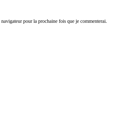
navigateur pour la prochaine fois que je commenterai.