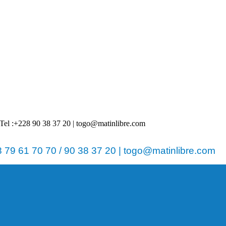
 | Tel :+228 90 38 37 20 | togo@matinlibre.com
79 61 70 70 / 90 38 37 20 | togo@matinlibre.com