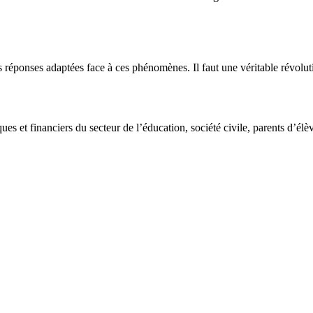
es réponses adaptées face à ces phénomènes. Il faut une véritable révolut
ques et financiers du secteur de l’éducation, société civile, parents d’é