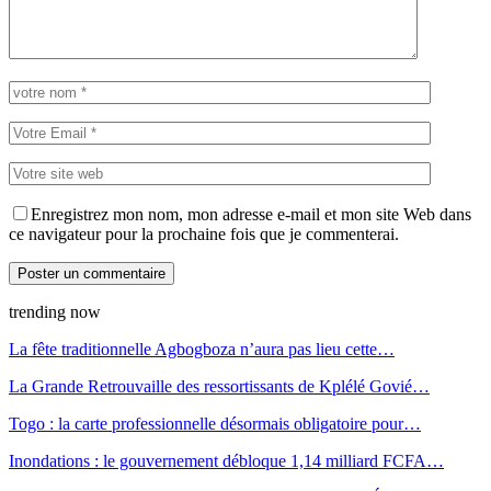
Enregistrez mon nom, mon adresse e-mail et mon site Web dans
ce navigateur pour la prochaine fois que je commenterai.
trending now
La fête traditionnelle Agbogboza n’aura pas lieu cette…
La Grande Retrouvaille des ressortissants de Kplélé Govié…
Togo : la carte professionnelle désormais obligatoire pour…
Inondations : le gouvernement débloque 1,14 milliard FCFA…