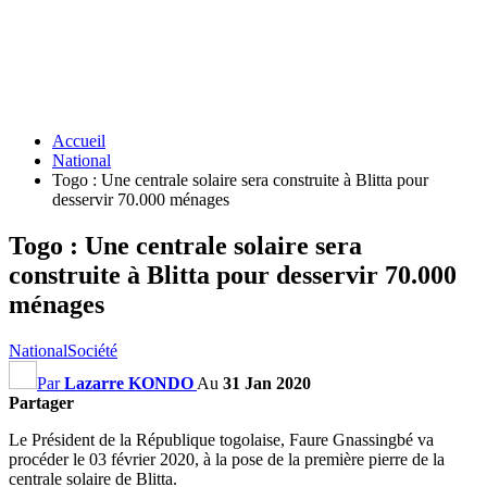
Accueil
National
Togo : Une centrale solaire sera construite à Blitta pour
desservir 70.000 ménages
Togo : Une centrale solaire sera
construite à Blitta pour desservir 70.000
ménages
National
Société
Par
Lazarre KONDO
Au
31 Jan 2020
Partager
Le Président de la République togolaise, Faure Gnassingbé va
procéder le 03 février 2020, à la pose de la première pierre de la
centrale solaire de Blitta.