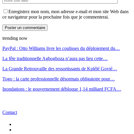
Enregistrez mon nom, mon adresse e-mail et mon site Web dans
ce navigateur pour la prochaine fois que je commenterai.
trending now
PayPal : Otto Williams livre les coulisses du déploiement du…
La fête traditionnelle Agbogboza n’aura pas lieu cette…
La Grande Retrouvaille des ressortissants de Kplélé Govié…
Togo : la carte professionnelle désormais obligatoire pour…
Inondations : le gouvernement débloque 1,14 milliard FCFA…
Contact