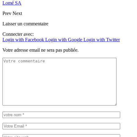
Lomé SA
Prev
Next
Laisser un commentaire
Connecter avec:
Login with Facebook
Login with Google
Login with Twitter
Votre adresse email ne sera pas publiée.