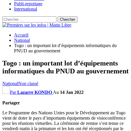
Publi-reportage
International
Accueil
National
Togo : un important lot d’équipements informatiques du
PNUD au gouvernement
Togo : un important lot d’équipements
informatiques du PNUD au gouvernement
National
Non classé
Par
Lazarre KONDO
Au
14 Jan 2022
Partager
Le Programme des Nations Unies pour le Développement au Togo
vient de doter le pays d’importants équipements de visioconférence
pour les réunions virtuelles. La cérémonie de remise s’est tenue ce
vendredi matin à la primature et les lots ont été réceptionnés par le