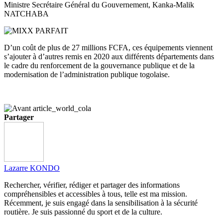
Ministre Secrétaire Général du Gouvernement, Kanka-Malik
NATCHABA
D’un coût de plus de 27 millions FCFA, ces équipements viennent
s’ajouter à d’autres remis en 2020 aux différents départements dans
le cadre du renforcement de la gouvernance publique et de la
modernisation de l’administration publique togolaise.
Partager
Lazarre KONDO
Rechercher, vérifier, rédiger et partager des informations
compréhensibles et accessibles à tous, telle est ma mission.
Récemment, je suis engagé dans la sensibilisation à la sécurité
routière. Je suis passionné du sport et de la culture.