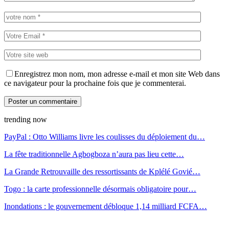
Enregistrez mon nom, mon adresse e-mail et mon site Web dans
ce navigateur pour la prochaine fois que je commenterai.
trending now
PayPal : Otto Williams livre les coulisses du déploiement du…
La fête traditionnelle Agbogboza n’aura pas lieu cette…
La Grande Retrouvaille des ressortissants de Kplélé Govié…
Togo : la carte professionnelle désormais obligatoire pour…
Inondations : le gouvernement débloque 1,14 milliard FCFA…