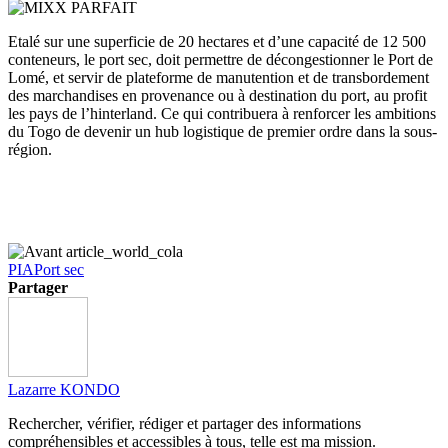
Etalé sur une superficie de 20 hectares et d’une capacité de 12 500
conteneurs, le port sec, doit permettre de décongestionner le Port de
Lomé, et servir de plateforme de manutention et de transbordement
des marchandises en provenance ou à destination du port, au profit
les pays de l’hinterland. Ce qui contribuera à renforcer les ambitions
du Togo de devenir un hub logistique de premier ordre dans la sous-
région.
PIA
Port sec
Partager
Lazarre KONDO
Rechercher, vérifier, rédiger et partager des informations
compréhensibles et accessibles à tous, telle est ma mission.