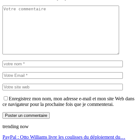
Enregistrez mon nom, mon adresse e-mail et mon site Web dans
ce navigateur pour la prochaine fois que je commenterai.
trending now
PayPal : Otto Williams livre les coulisses du déploiement du…