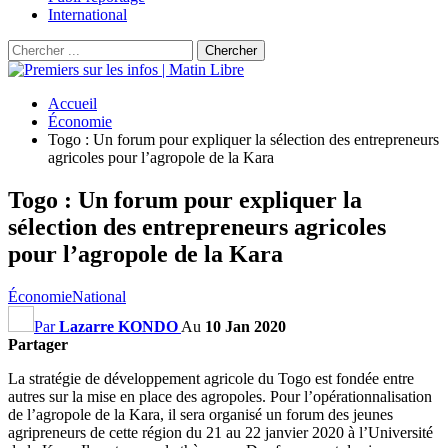
International
Accueil
Économie
Togo : Un forum pour expliquer la sélection des entrepreneurs
agricoles pour l’agropole de la Kara
Togo : Un forum pour expliquer la
sélection des entrepreneurs agricoles
pour l’agropole de la Kara
Économie
National
Par
Lazarre KONDO
Au
10 Jan 2020
Partager
La stratégie de développement agricole du Togo est fondée entre
autres sur la mise en place des agropoles. Pour l’opérationnalisation
de l’agropole de la Kara, il sera organisé un forum des jeunes
agripreneurs de cette région du 21 au 22 janvier 2020 à l’Université